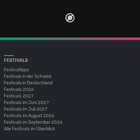
FESTIVALS
Festivaltipps
Festivals in der Schweiz
Festivals in Deutschland
Festivals 2026
Festivals 2027
Festivals im Juni 2027
Festivals im Juli 2027
Festivals im August 2026
Festivals im September 2026
Alle Festivals im Überblick