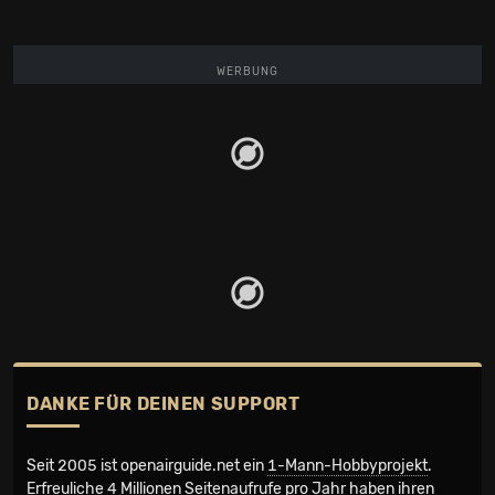
WERBUNG
DANKE FÜR DEINEN SUPPORT
Seit 2005 ist openairguide.net ein
1-Mann-Hobbyprojekt
.
Erfreuliche 4 Millionen Seiten­aufrufe pro Jahr haben ihren