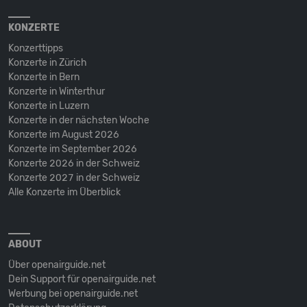
KONZERTE
Konzerttipps
Konzerte in Zürich
Konzerte in Bern
Konzerte in Winterthur
Konzerte in Luzern
Konzerte in der nächsten Woche
Konzerte im August 2026
Konzerte im September 2026
Konzerte 2026 in der Schweiz
Konzerte 2027 in der Schweiz
Alle Konzerte im Überblick
ABOUT
Über openairguide.net
Dein Support für openairguide.net
Werbung bei openairguide.net