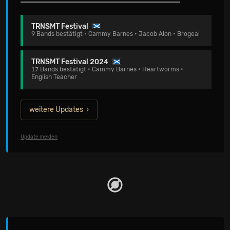
TRNSMT Festival
9 Bands bestätigt • Cammy Barnes • Jacob Alon • Brogeal
TRNSMT Festival 2024
17 Bands bestätigt • Cammy Barnes • Heartworms •
English Teacher
weitere Updates
Update melden