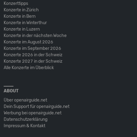
Konzerttipps
Konzerte in Zürich
Konzerte in Bern
Konzerte in Winterthur
Konzerte in Luzern
Konzerte in der nächsten Woche
Konzerte im August 2026
Konzerte im September 2026
Konzerte 2026 in der Schweiz
Konzerte 2027 in der Schweiz
Alle Konzerte im Überblick
ABOUT
Über openairguide.net
Dein Support für openairguide.net
Werbung bei openairguide.net
Datenschutz­erklärung
Impressum & Kontakt