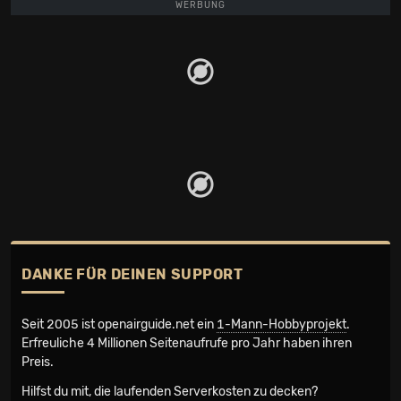
WERBUNG
DANKE FÜR DEINEN SUPPORT
Seit 2005 ist openairguide.net ein
1-Mann-Hobbyprojekt
.
Erfreuliche 4 Millionen Seiten­aufrufe pro Jahr haben ihren
Preis.
Hilfst du mit, die laufenden Serverkosten zu decken?