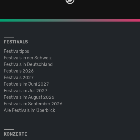
FESTIVALS
Festivaltipps
Festivals in der Schweiz
Festivals in Deutschland
Festivals 2026
Festivals 2027
Festivals im Juni 2027
Festivals im Juli 2027
Festivals im August 2026
Festivals im September 2026
Alle Festivals im Überblick
KONZERTE