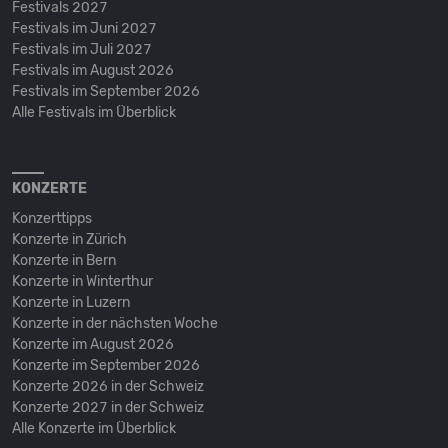
Festivals 2027
Festivals im Juni 2027
Festivals im Juli 2027
Festivals im August 2026
Festivals im September 2026
Alle Festivals im Überblick
KONZERTE
Konzerttipps
Konzerte in Zürich
Konzerte in Bern
Konzerte in Winterthur
Konzerte in Luzern
Konzerte in der nächsten Woche
Konzerte im August 2026
Konzerte im September 2026
Konzerte 2026 in der Schweiz
Konzerte 2027 in der Schweiz
Alle Konzerte im Überblick