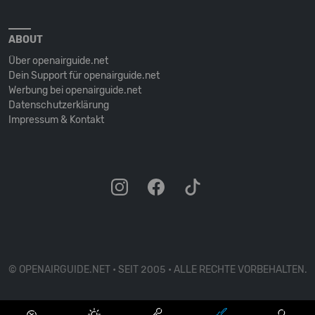
ABOUT
Über openairguide.net
Dein Support für openairguide.net
Werbung bei openairguide.net
Datenschutz­erklärung
Impressum & Kontakt
© OPENAIRGUIDE.NET • SEIT 2005 • ALLE RECHTE VORBEHALTEN.