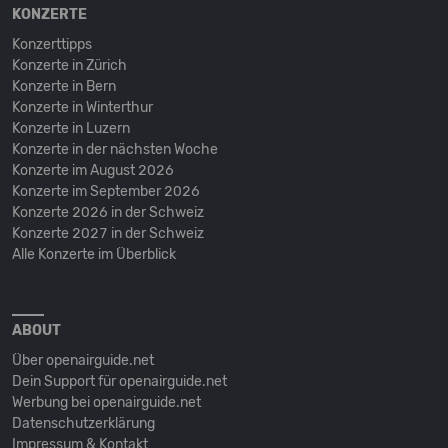
KONZERTE
Konzerttipps
Konzerte in Zürich
Konzerte in Bern
Konzerte in Winterthur
Konzerte in Luzern
Konzerte in der nächsten Woche
Konzerte im August 2026
Konzerte im September 2026
Konzerte 2026 in der Schweiz
Konzerte 2027 in der Schweiz
Alle Konzerte im Überblick
ABOUT
Über openairguide.net
Dein Support für openairguide.net
Werbung bei openairguide.net
Datenschutz­erklärung
Impressum & Kontakt