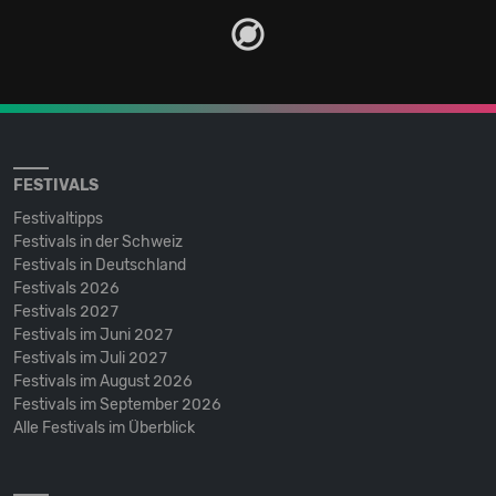
FESTIVALS
Festivaltipps
Festivals in der Schweiz
Festivals in Deutschland
Festivals 2026
Festivals 2027
Festivals im Juni 2027
Festivals im Juli 2027
Festivals im August 2026
Festivals im September 2026
Alle Festivals im Überblick