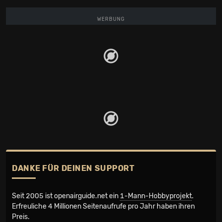
WERBUNG
DANKE FÜR DEINEN SUPPORT
Seit 2005 ist openairguide.net ein
1-Mann-Hobbyprojekt
.
Erfreuliche 4 Millionen Seiten­aufrufe pro Jahr haben ihren
Preis.