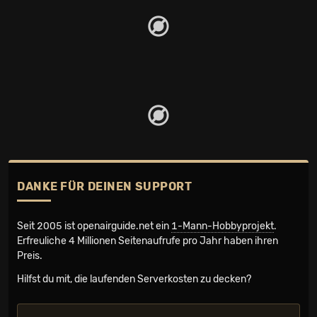
DANKE FÜR DEINEN SUPPORT
Seit 2005 ist openairguide.net ein
1-Mann-Hobbyprojekt
.
Erfreuliche 4 Millionen Seiten­aufrufe pro Jahr haben ihren
Preis.
Hilfst du mit, die laufenden Serverkosten zu decken?