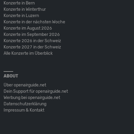
Konzerte in Bern
Konzerte in Winterthur
Konzerte in Luzern
Konzerte in der nächsten Woche
Konzerte im August 2026
Konzerte im September 2026
Konzerte 2026 in der Schweiz
Konzerte 2027 in der Schweiz
Alle Konzerte im Überblick
ABOUT
Über openairguide.net
Dein Support für openairguide.net
Werbung bei openairguide.net
Datenschutz­erklärung
Impressum & Kontakt