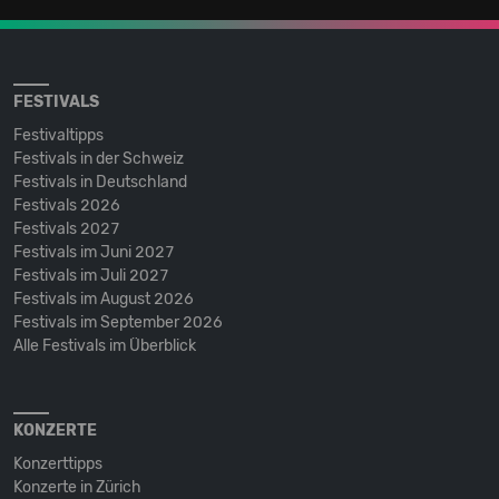
FESTIVALS
Festivaltipps
Festivals in der Schweiz
Festivals in Deutschland
Festivals 2026
Festivals 2027
Festivals im Juni 2027
Festivals im Juli 2027
Festivals im August 2026
Festivals im September 2026
Alle Festivals im Überblick
KONZERTE
Konzerttipps
Konzerte in Zürich