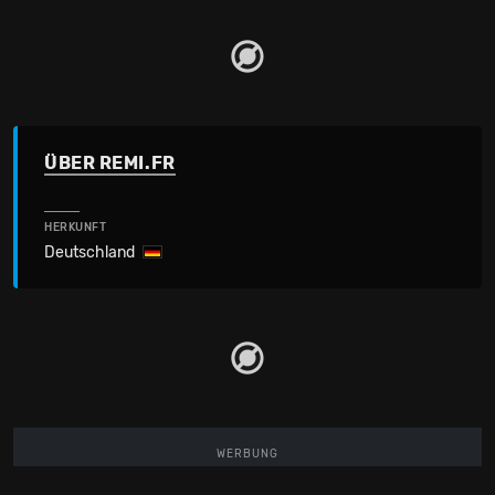
ÜBER REMI.FR
HERKUNFT
Deutschland
WERBUNG