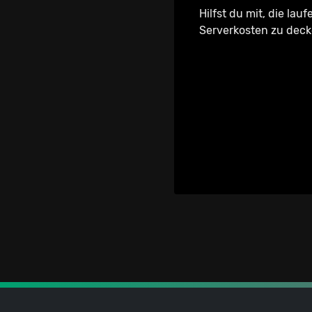
Hilfst du mit, die lau
Serverkosten zu dec