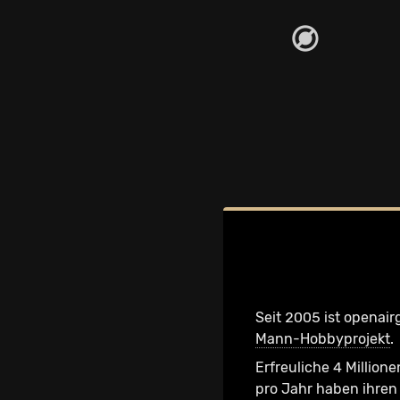
Seit 2005 ist openair
Mann-Hobbyprojekt
.
Erfreuliche 4 Millione
pro Jahr haben ihren 