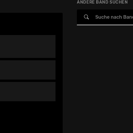
ANDERE BAND SUCHEN