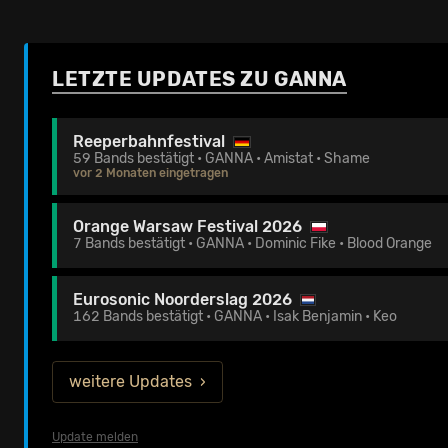
LETZTE UPDATES ZU GANNA
Reeperbahnfestival
59 Bands bestätigt • GANNA • Amistat • Shame
vor 2 Monaten eingetragen
Orange Warsaw Festival 2026
7 Bands bestätigt • GANNA • Dominic Fike • Blood Orange
Eurosonic Noorderslag 2026
162 Bands bestätigt • GANNA • Isak Benjamin • Keo
weitere Updates
Update melden