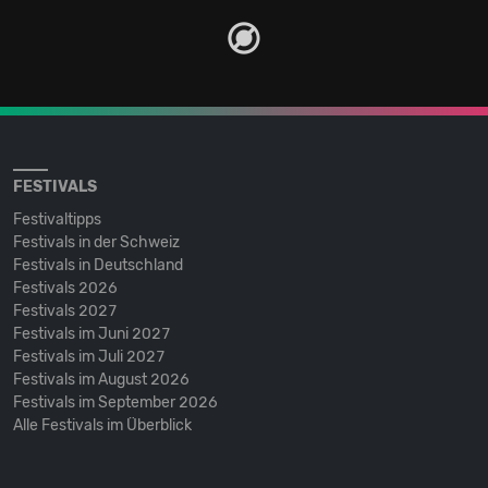
FESTIVALS
Festivaltipps
Festivals in der Schweiz
Festivals in Deutschland
Festivals 2026
Festivals 2027
Festivals im Juni 2027
Festivals im Juli 2027
Festivals im August 2026
Festivals im September 2026
Alle Festivals im Überblick