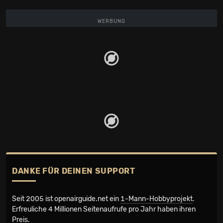
WERBUNG
DANKE FÜR DEINEN SUPPORT
Seit 2005 ist openairguide.net ein
1-Mann-Hobbyprojekt
.
Erfreuliche 4 Millionen Seiten­aufrufe pro Jahr haben ihren
Preis.