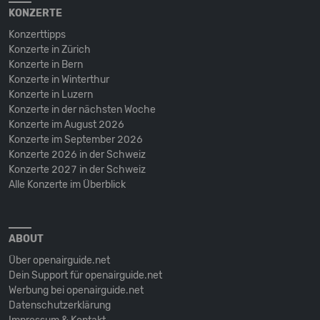
KONZERTE
Konzerttipps
Konzerte in Zürich
Konzerte in Bern
Konzerte in Winterthur
Konzerte in Luzern
Konzerte in der nächsten Woche
Konzerte im August 2026
Konzerte im September 2026
Konzerte 2026 in der Schweiz
Konzerte 2027 in der Schweiz
Alle Konzerte im Überblick
ABOUT
Über openairguide.net
Dein Support für openairguide.net
Werbung bei openairguide.net
Datenschutz­erklärung