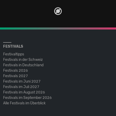
FESTIVALS
Festivaltipps
Festivals in der Schweiz
Festivals in Deutschland
Festivals 2026
Festivals 2027
Festivals im Juni 2027
Festivals im Juli 2027
Festivals im August 2026
Festivals im September 2026
Alle Festivals im Überblick