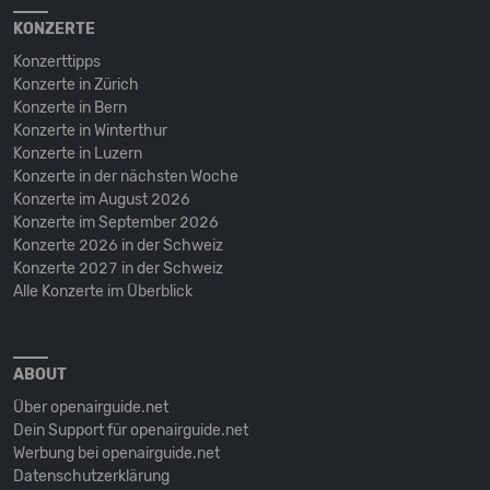
KONZERTE
Konzerttipps
Konzerte in Zürich
Konzerte in Bern
Konzerte in Winterthur
Konzerte in Luzern
Konzerte in der nächsten Woche
Konzerte im August 2026
Konzerte im September 2026
Konzerte 2026 in der Schweiz
Konzerte 2027 in der Schweiz
Alle Konzerte im Überblick
ABOUT
Über openairguide.net
Dein Support für openairguide.net
Werbung bei openairguide.net
Datenschutz­erklärung