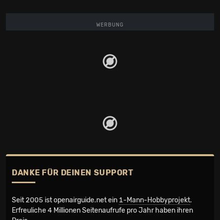
WERBUNG
DANKE FÜR DEINEN SUPPORT
Seit 2005 ist openairguide.net ein
1-Mann-Hobbyprojekt
.
Erfreuliche 4 Millionen Seiten­aufrufe pro Jahr haben ihren