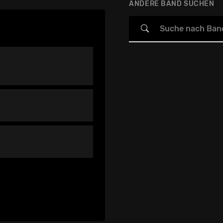
ANDERE BAND SUCHEN