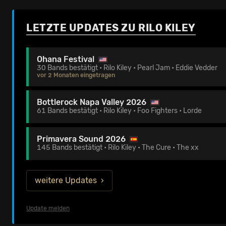
LETZTE UPDATES ZU RILO KILEY
Ohana Festival
30 Bands bestätigt • Rilo Kiley • Pearl Jam • Eddie Vedder
vor 2 Monaten eingetragen
Bottlerock Napa Valley 2026
61 Bands bestätigt • Rilo Kiley • Foo Fighters • Lorde
Primavera Sound 2026
145 Bands bestätigt • Rilo Kiley • The Cure • The xx
weitere Updates
Update melden