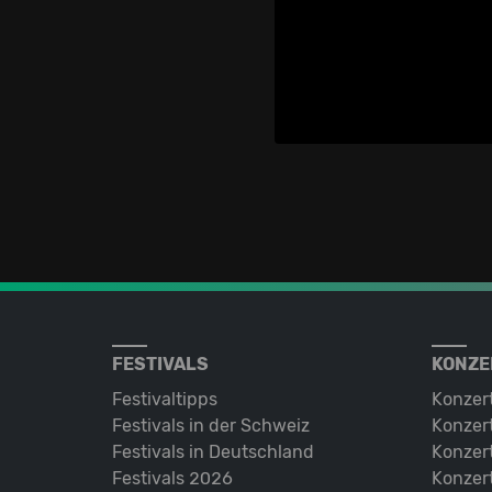
FESTIVALS
KONZE
Festivaltipps
Konzer
Festivals in der Schweiz
Konzert
Festivals in Deutschland
Konzert
Festivals 2026
Konzert