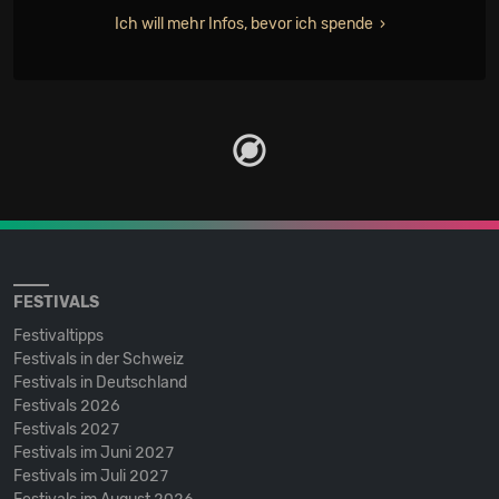
Ich will mehr Infos, bevor ich spende
FESTIVALS
Festivaltipps
Festivals in der Schweiz
Festivals in Deutschland
Festivals 2026
Festivals 2027
Festivals im Juni 2027
Festivals im Juli 2027