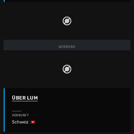
WERBUNG
ÜBER LUM
HERKUNFT
Schweiz