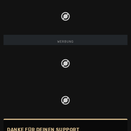
WERBUNG
DANKE FÜR DEINEN SUPPORT