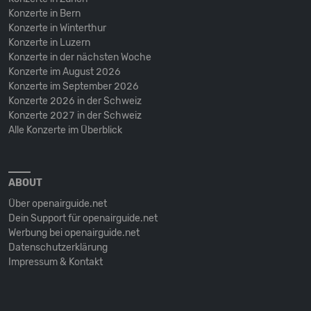
Konzerte in Bern
Konzerte in Winterthur
Konzerte in Luzern
Konzerte in der nächsten Woche
Konzerte im August 2026
Konzerte im September 2026
Konzerte 2026 in der Schweiz
Konzerte 2027 in der Schweiz
Alle Konzerte im Überblick
ABOUT
Über openairguide.net
Dein Support für openairguide.net
Werbung bei openairguide.net
Datenschutz­erklärung
Impressum & Kontakt