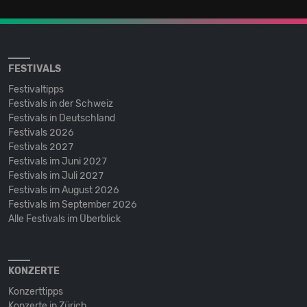
FESTIVALS
Festivaltipps
Festivals in der Schweiz
Festivals in Deutschland
Festivals 2026
Festivals 2027
Festivals im Juni 2027
Festivals im Juli 2027
Festivals im August 2026
Festivals im September 2026
Alle Festivals im Überblick
KONZERTE
Konzerttipps
Konzerte in Zürich