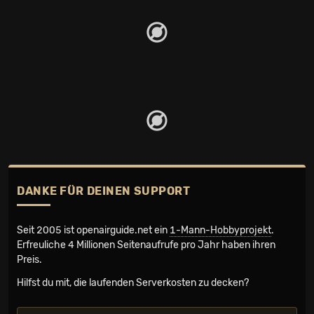
DANKE FÜR DEINEN SUPPORT
Seit 2005 ist openairguide.net ein
1-Mann-Hobbyprojekt
.
Erfreuliche 4 Millionen Seiten­aufrufe pro Jahr haben ihren
Preis.
Hilfst du mit, die laufenden Serverkosten zu decken?