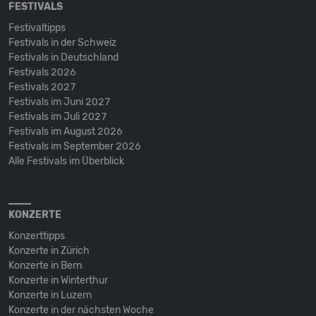
FESTIVALS
Festivaltipps
Festivals in der Schweiz
Festivals in Deutschland
Festivals 2026
Festivals 2027
Festivals im Juni 2027
Festivals im Juli 2027
Festivals im August 2026
Festivals im September 2026
Alle Festivals im Überblick
KONZERTE
Konzerttipps
Konzerte in Zürich
Konzerte in Bern
Konzerte in Winterthur
Konzerte in Luzern
Konzerte in der nächsten Woche