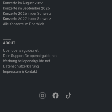
Konzerte im August 2026
Konzerte im September 2026
Konzerte 2026 in der Schweiz
Konzerte 2027 in der Schweiz
Alle Konzerte im Überblick
ABOUT
Über openairguide.net
Dein Support für openairguide.net
Werbung bei openairguide.net
Datenschutz­erklärung
Impressum & Kontakt