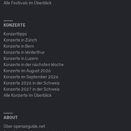
Alle Festivals im Überblick
KONZERTE
Konzerttipps
Konzerte in Zürich
Konzerte in Bern
Konzerte in Winterthur
Konzerte in Luzern
Konzerte in der nächsten Woche
Konzerte im August 2026
Konzerte im September 2026
Konzerte 2026 in der Schweiz
Konzerte 2027 in der Schweiz
Alle Konzerte im Überblick
ABOUT
Über openairguide.net