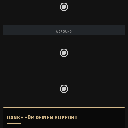
WERBUNG
DANKE FÜR DEINEN SUPPORT