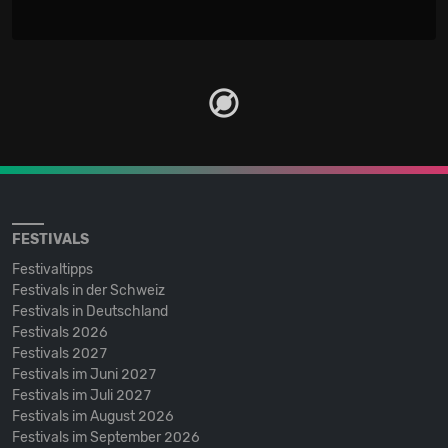
FESTIVALS
Festivaltipps
Festivals in der Schweiz
Festivals in Deutschland
Festivals 2026
Festivals 2027
Festivals im Juni 2027
Festivals im Juli 2027
Festivals im August 2026
Festivals im September 2026