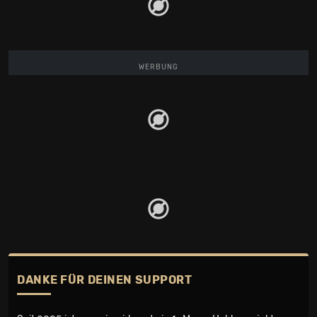
WERBUNG
DANKE FÜR DEINEN SUPPORT