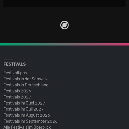
FESTIVALS
Festivaltipps
Festivals in der Schweiz
Festivals in Deutschland
Festivals 2026
Festivals 2027
Festivals im Juni 2027
Festivals im Juli 2027
Festivals im August 2026
Festivals im September 2026
Alle Festivals im Überblick