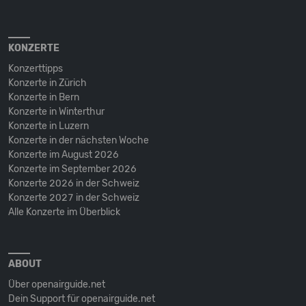
KONZERTE
Konzerttipps
Konzerte in Zürich
Konzerte in Bern
Konzerte in Winterthur
Konzerte in Luzern
Konzerte in der nächsten Woche
Konzerte im August 2026
Konzerte im September 2026
Konzerte 2026 in der Schweiz
Konzerte 2027 in der Schweiz
Alle Konzerte im Überblick
ABOUT
Über openairguide.net
Dein Support für openairguide.net