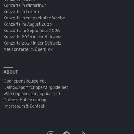
Konzerte in Winterthur
Konzerte in Luzern
Konzerte in der nächsten Woche
Konzerte im August 2026
Konzerte im September 2026
Konzerte 2026 in der Schweiz
Konzerte 2027 in der Schweiz
Alle Konzerte im Überblick
ABOUT
Über openairguide.net
Dein Support für openairguide.net
Werbung bei openairguide.net
Datenschutz­erklärung
Impressum & Kontakt