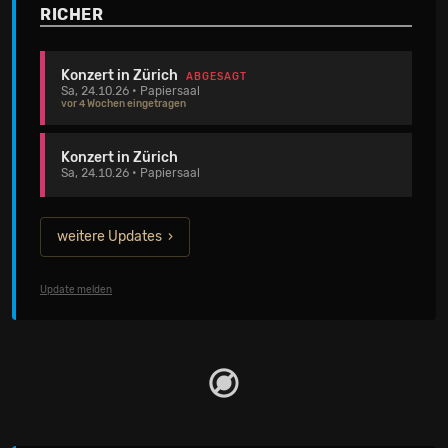
RICHER
Konzert in Zürich
ABGESAGT
Sa, 24.10.26 • Papiersaal
vor 4 Wochen eingetragen
Konzert in Zürich
Sa, 24.10.26 • Papiersaal
weitere Updates
Update melden