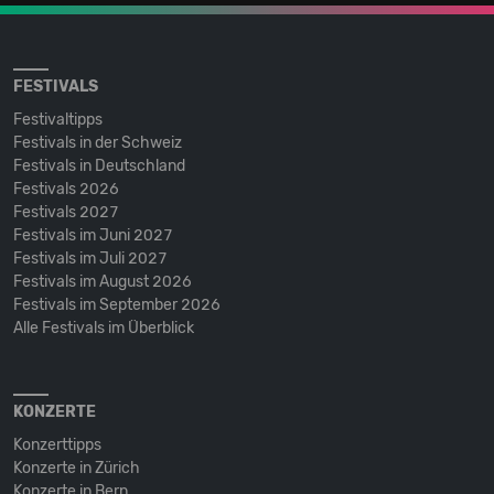
FESTIVALS
Festivaltipps
Festivals in der Schweiz
Festivals in Deutschland
Festivals 2026
Festivals 2027
Festivals im Juni 2027
Festivals im Juli 2027
Festivals im August 2026
Festivals im September 2026
Alle Festivals im Überblick
KONZERTE
Konzerttipps
Konzerte in Zürich
Konzerte in Bern