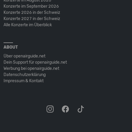
Konzerte im August 2026
Konzerte im September 2026
Konzerte 2026 in der Schweiz
Konzerte 2027 in der Schweiz
Alle Konzerte im Überblick
ABOUT
Über openairguide.net
Dein Support für openairguide.net
Werbung bei openairguide.net
Datenschutz­erklärung
Impressum & Kontakt