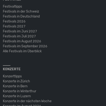
Festivaltipps
Festivals in der Schweiz
Festivals in Deutschland
Festivals 2026
Festivals 2027
Festivals im Juni 2027
Festivals im Juli 2027
Festivals im August 2026
Festivals im September 2026
Alle Festivals im Überblick
KONZERTE
Konzerttipps
Konzerte in Zürich
Konzerte in Bern
Konzerte in Winterthur
Konzerte in Luzern
Konzerte in der nächsten Woche