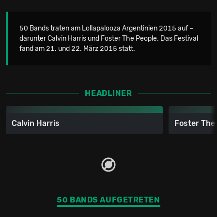
50 Bands traten am Lollapalooza Argentinien 2015 auf –
darunter Calvin Harris und Foster The People. Das Festival
fand am 21. und 22. März 2015 statt.
HEADLINER
Calvin Harris
Foster The
50 BANDS AUFGETRETEN