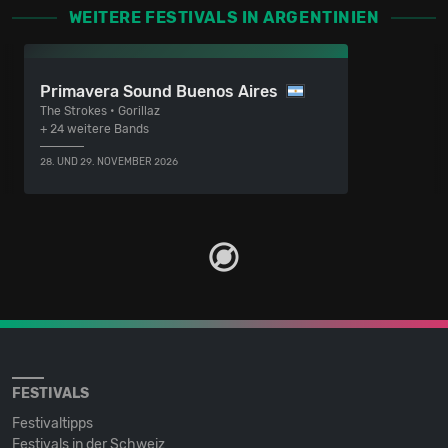
WEITERE FESTIVALS IN ARGENTINIEN
Primavera Sound Buenos Aires
The Strokes • Gorillaz
+ 24 weitere Bands
28. UND 29. NOVEMBER 2026
FESTIVALS
Festivaltipps
Festivals in der Schweiz