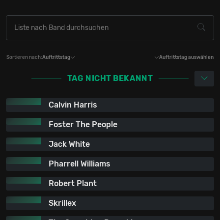
Sortieren nach:
Auftrittstag
Auftrittstag auswählen
TAG NICHT BEKANNT
Calvin Harris
Foster The People
Jack White
Pharrell Williams
Robert Plant
Skrillex