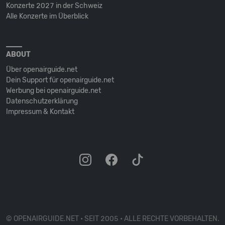
Konzerte 2027 in der Schweiz
Alle Konzerte im Überblick
ABOUT
Über openairguide.net
Dein Support für openairguide.net
Werbung bei openairguide.net
Datenschutz­erklärung
Impressum & Kontakt
© OPENAIRGUIDE.NET • SEIT 2005 • ALLE RECHTE VORBEHALTEN.