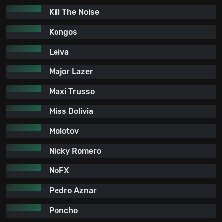
Kill The Noise
Kongos
Leiva
Major Lazer
Maxi Trusso
Miss Bolivia
Molotov
Nicky Romero
NoFX
Pedro Aznar
Poncho