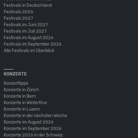
Festivals in Deutschland
Festivals 2026
Festivals 2027
Festivals im Juni 2027
Festivals im Juli 2027
Festivals im August 2026
Festivals im September 2026
Alle Festivals im Überblick
KONZERTE
Konzerttipps
Konzerte in Zürich
Konzerte in Bern
Konzerte in Winterthur
Konzerte in Luzern
Konzerte in der nächsten Woche
Konzerte im August 2026
Konzerte im September 2026
Konzerte 2026 in der Schweiz