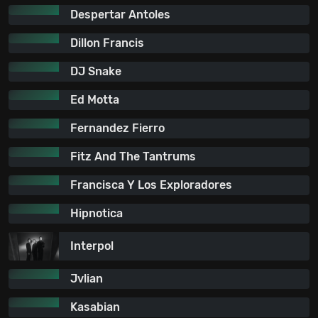
Despertar Antoles
Dillon Francis
DJ Snake
Ed Motta
Fernandez Fierro
Fitz And The Tantrums
Francisca Y Los Exploradores
Hipnotica
Interpol
Jvlian
Kasabian