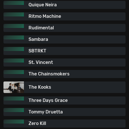
Quique Neira
Ritmo Machine
Rudimental
Sambara
SBTRKT
St. Vincent
The Chainsmokers
The Kooks
Three Days Grace
Tommy Druetta
Zero Kill