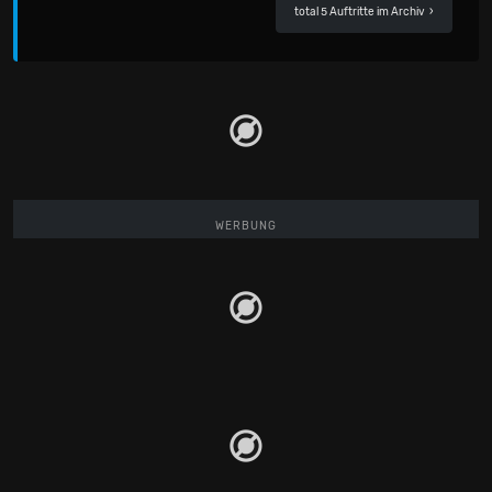
total 5 Auftritte im Archiv
›
WERBUNG