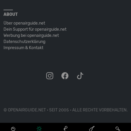
ABOUT
Über openairguide.net
Dein Support für openairguide.net
Werbung bei openairguide.net
Datenschutz­erklärung
Impressum & Kontakt
© OPENAIRGUIDE.NET • SEIT 2005 • ALLE RECHTE VORBEHALTEN.