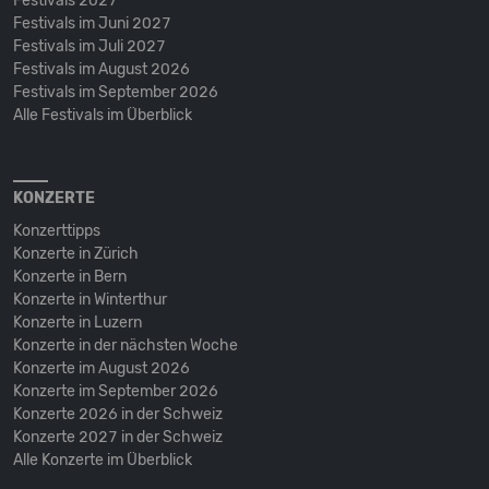
Festivals 2027
Festivals im Juni 2027
Festivals im Juli 2027
Festivals im August 2026
Festivals im September 2026
Alle Festivals im Überblick
KONZERTE
Konzerttipps
Konzerte in Zürich
Konzerte in Bern
Konzerte in Winterthur
Konzerte in Luzern
Konzerte in der nächsten Woche
Konzerte im August 2026
Konzerte im September 2026
Konzerte 2026 in der Schweiz
Konzerte 2027 in der Schweiz
Alle Konzerte im Überblick