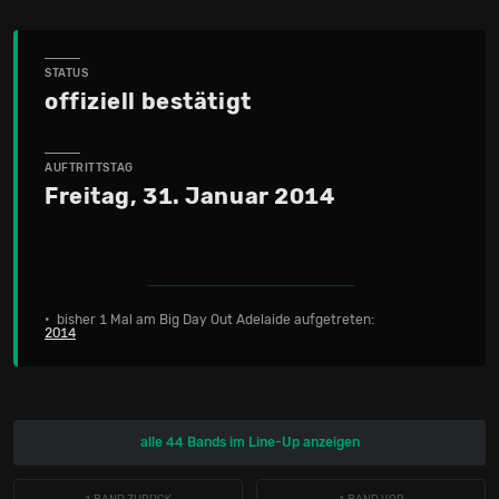
STATUS
offiziell bestätigt
AUFTRITTSTAG
Freitag, 31. Januar 2014
• bisher 1 Mal am Big Day Out Adelaide aufgetreten:
2014
alle 44 Bands im Line-Up anzeigen