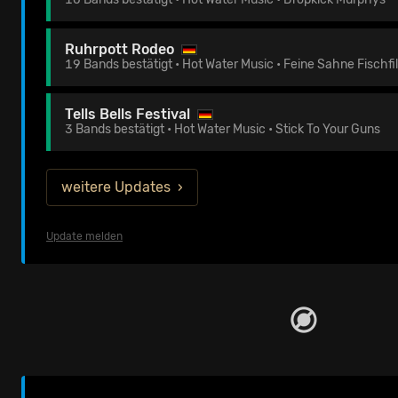
Ruhrpott Rodeo
19 Bands bestätigt • Hot Water Music • Feine Sahne Fischf
Tells Bells Festival
3 Bands bestätigt • Hot Water Music • Stick To Your Guns
weitere Updates
Update melden