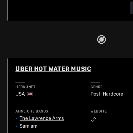
ÜBER HOT WATER MUSIC
HERKUNFT
GENRE
USA
Post-Hardcore
ÄHNLICHE BANDS
WEBSITE
•
The Lawrence Arms
•
Samiam