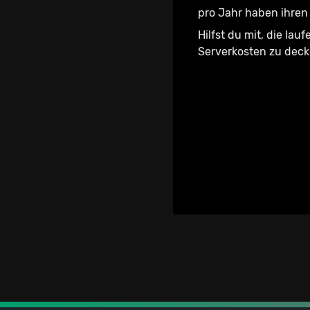
pro Jahr haben ihren 
Hilfst du mit, die lau
Serverkosten zu dec