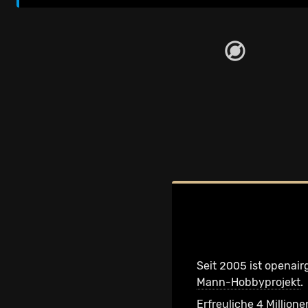
Seit 2005 ist openair
Mann-Hobbyprojekt
.
Erfreuliche 4 Millione