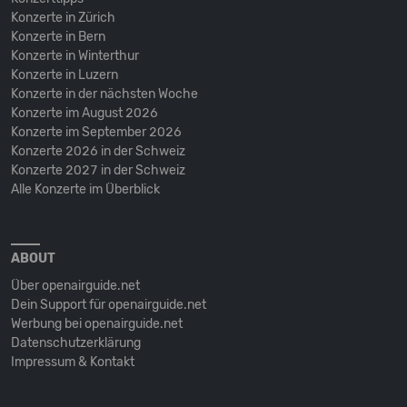
Konzerte in Zürich
Konzerte in Bern
Konzerte in Winterthur
Konzerte in Luzern
Konzerte in der nächsten Woche
Konzerte im August 2026
Konzerte im September 2026
Konzerte 2026 in der Schweiz
Konzerte 2027 in der Schweiz
Alle Konzerte im Überblick
ABOUT
Über openairguide.net
Dein Support für openairguide.net
Werbung bei openairguide.net
Datenschutz­erklärung
Impressum & Kontakt