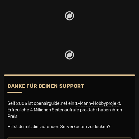
DANKE FÜR DEINEN SUPPORT
Seit 2005 ist openairguide.net ein
1-Mann-Hobbyprojekt
.
Erfreuliche 4 Millionen Seiten­aufrufe pro Jahr haben ihren
Preis.
Hilfst du mit, die laufenden Serverkosten zu decken?