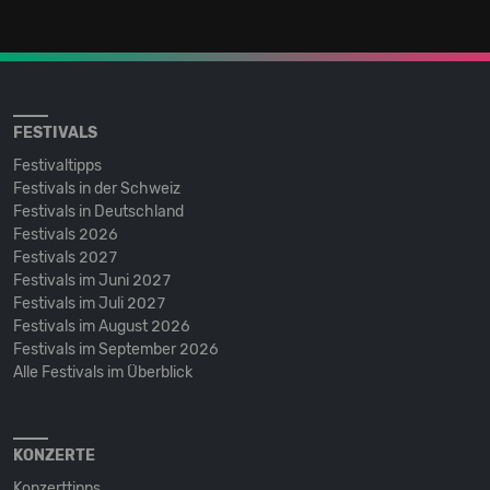
FESTIVALS
Festivaltipps
Festivals in der Schweiz
Festivals in Deutschland
Festivals 2026
Festivals 2027
Festivals im Juni 2027
Festivals im Juli 2027
Festivals im August 2026
Festivals im September 2026
Alle Festivals im Überblick
KONZERTE
Konzerttipps