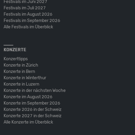
Festivals im Juni 2027
Festivals im Juli 2027
Festivals im August 2026
Festivals im September 2026
Alle Festivals im Überblick
KONZERTE
Konzerttipps
Konzerte in Zürich
Konzerte in Bern
Konzerte in Winterthur
Konzerte in Luzern
Konzerte in der nächsten Woche
Konzerte im August 2026
Konzerte im September 2026
Konzerte 2026 in der Schweiz
Konzerte 2027 in der Schweiz
Alle Konzerte im Überblick