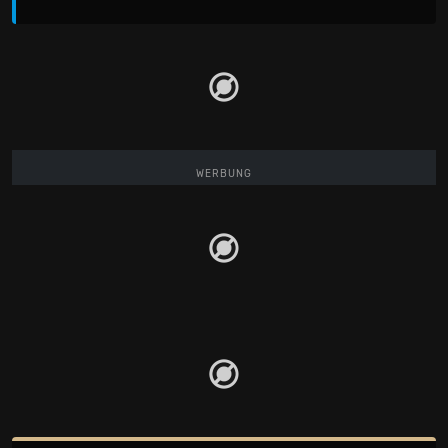
WERBUNG