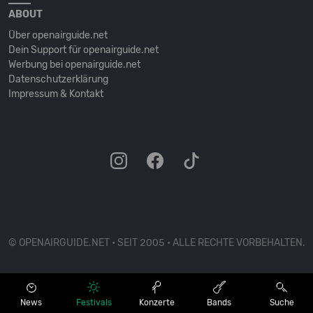
ABOUT
Über openairguide.net
Dein Support für openairguide.net
Werbung bei openairguide.net
Datenschutz­erklärung
Impressum & Kontakt
© OPENAIRGUIDE.NET • SEIT 2005 • ALLE RECHTE VORBEHALTEN.
News
Festivals
Konzerte
Bands
Suche