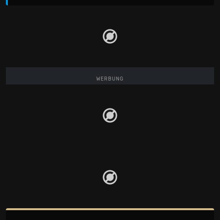
WERBUNG