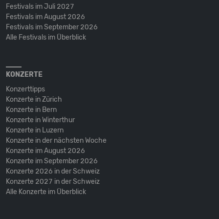
Festivals im Juli 2027
Festivals im August 2026
Festivals im September 2026
Alle Festivals im Überblick
KONZERTE
Konzerttipps
Konzerte in Zürich
Konzerte in Bern
Konzerte in Winterthur
Konzerte in Luzern
Konzerte in der nächsten Woche
Konzerte im August 2026
Konzerte im September 2026
Konzerte 2026 in der Schweiz
Konzerte 2027 in der Schweiz
Alle Konzerte im Überblick