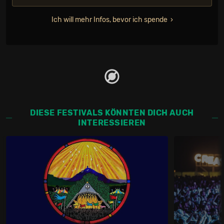
Ich will mehr Infos, bevor ich spende
DIESE FESTIVALS KÖNNTEN DICH AUCH
INTERESSIEREN