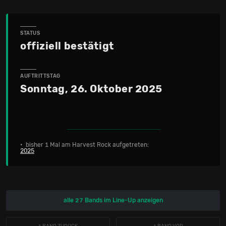
STATUS
offiziell bestätigt
AUFTRITTSTAG
Sonntag, 26. Oktober 2025
• bisher 1 Mal am Harvest Rock aufgetreten:
2025
alle 27 Bands im Line-Up anzeigen