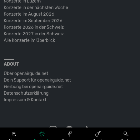
Konzerte in Luzern
Konzerte in der nächsten Woche
Konzerte im August 2026
Konzerte im September 2026
Konzerte 2026 in der Schweiz
Konzerte 2027 in der Schweiz
Alle Konzerte im Überblick
ABOUT
Über openairguide.net
Dein Support für openairguide.net
Werbung bei openairguide.net
Datenschutz­erklärung
Impressum & Kontakt