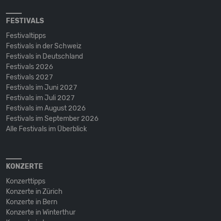
FESTIVALS
Festivaltipps
Festivals in der Schweiz
Festivals in Deutschland
Festivals 2026
Festivals 2027
Festivals im Juni 2027
Festivals im Juli 2027
Festivals im August 2026
Festivals im September 2026
Alle Festivals im Überblick
KONZERTE
Konzerttipps
Konzerte in Zürich
Konzerte in Bern
Konzerte in Winterthur