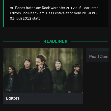
80 Bands traten am Rock Werchter 2012 auf – darunter
Editors und Pearl Jam. Das Festival fand vom 28. Juni -
01. Juli 2012 statt.
HEADLINER
Pearl Jam
Editors