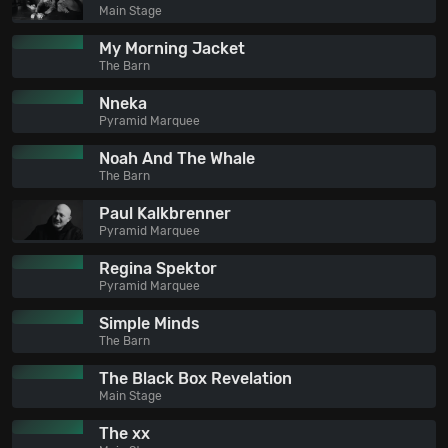
Main Stage
My Morning Jacket
The Barn
Nneka
Pyramid Marquee
Noah And The Whale
The Barn
Paul Kalkbrenner
Pyramid Marquee
Regina Spektor
Pyramid Marquee
Simple Minds
The Barn
The Black Box Revelation
Main Stage
The xx