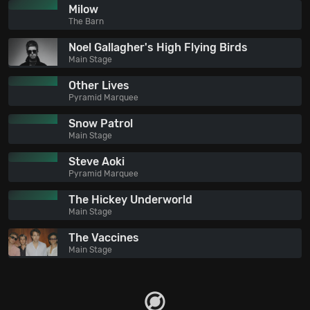
Milow
The Barn
Noel Gallagher's High Flying Birds
Main Stage
Other Lives
Pyramid Marquee
Snow Patrol
Main Stage
Steve Aoki
Pyramid Marquee
The Hickey Underworld
Main Stage
The Vaccines
Main Stage