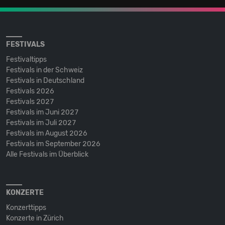
FESTIVALS
Festivaltipps
Festivals in der Schweiz
Festivals in Deutschland
Festivals 2026
Festivals 2027
Festivals im Juni 2027
Festivals im Juli 2027
Festivals im August 2026
Festivals im September 2026
Alle Festivals im Überblick
KONZERTE
Konzerttipps
Konzerte in Zürich