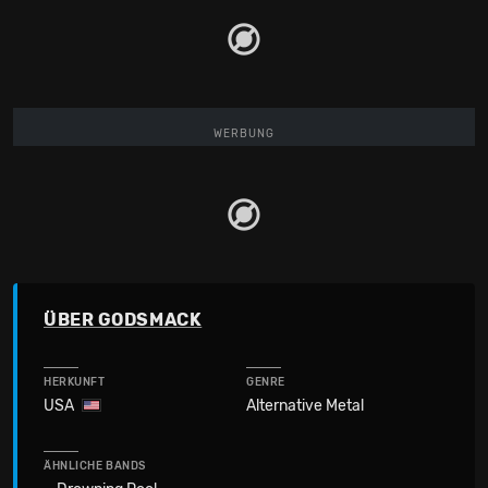
WERBUNG
ÜBER GODSMACK
HERKUNFT
GENRE
USA
Alternative Metal
ÄHNLICHE BANDS