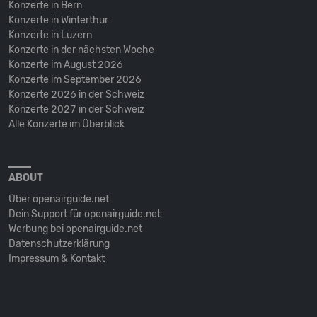
Konzerte in Bern
Konzerte in Winterthur
Konzerte in Luzern
Konzerte in der nächsten Woche
Konzerte im August 2026
Konzerte im September 2026
Konzerte 2026 in der Schweiz
Konzerte 2027 in der Schweiz
Alle Konzerte im Überblick
ABOUT
Über openairguide.net
Dein Support für openairguide.net
Werbung bei openairguide.net
Datenschutz­erklärung
Impressum & Kontakt