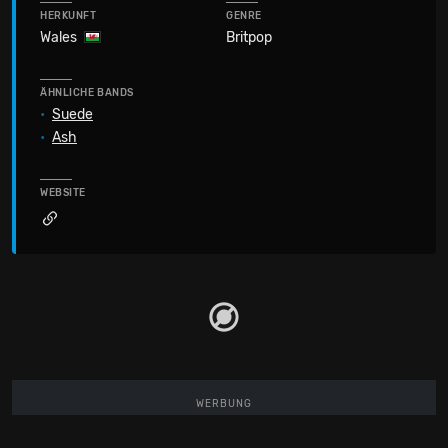
HERKUNFT
GENRE
Wales
Britpop
ÄHNLICHE BANDS
•
Suede
•
Ash
WEBSITE
WERBUNG