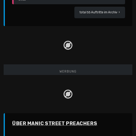
total 55 Auftritte im Archiv
›
WERBUNG
ÜBER MANIC STREET PREACHERS