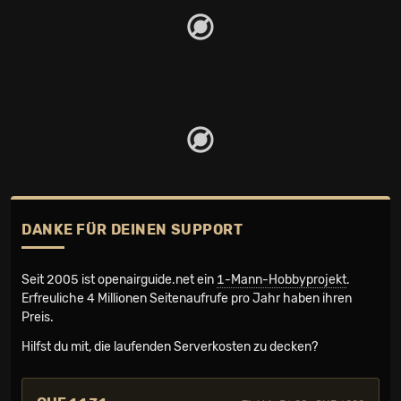
DANKE FÜR DEINEN SUPPORT
Seit 2005 ist openairguide.net ein
1-Mann-Hobbyprojekt
.
Erfreuliche 4 Millionen Seiten­aufrufe pro Jahr haben ihren
Preis.
Hilfst du mit, die laufenden Serverkosten zu decken?