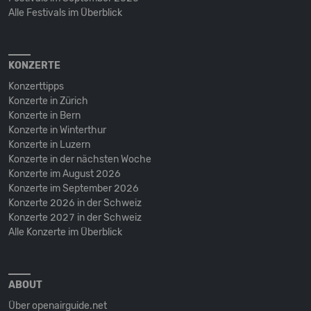
Alle Festivals im Überblick
KONZERTE
Konzerttipps
Konzerte in Zürich
Konzerte in Bern
Konzerte in Winterthur
Konzerte in Luzern
Konzerte in der nächsten Woche
Konzerte im August 2026
Konzerte im September 2026
Konzerte 2026 in der Schweiz
Konzerte 2027 in der Schweiz
Alle Konzerte im Überblick
ABOUT
Über openairguide.net