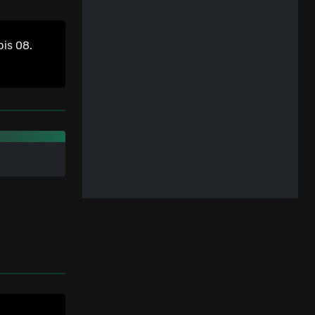
is 08.