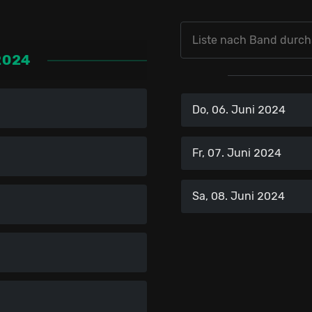
2024
Do, 06. Juni 2024
Fr, 07. Juni 2024
Sa, 08. Juni 2024