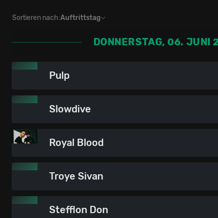
Sortieren nach:
Auftrittstag
DONNERSTAG, 06. JUNI 
Pulp
Slowdive
Royal Blood
Troye Sivan
Stefflon Don