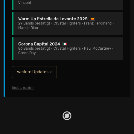
Vincent
Warm Up Estrella de Levante 2025
29 Bands bestätigt • Crystal Fighters • Franz Ferdinand •
Mando Diao
Corona Capital 2024
86 Bands bestätigt • Crystal Fighters • Paul McCartney •
Green Day
weitere Updates
Update melden