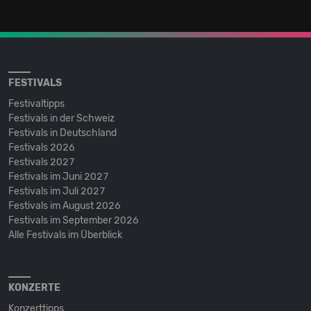
FESTIVALS
Festivaltipps
Festivals in der Schweiz
Festivals in Deutschland
Festivals 2026
Festivals 2027
Festivals im Juni 2027
Festivals im Juli 2027
Festivals im August 2026
Festivals im September 2026
Alle Festivals im Überblick
KONZERTE
Konzerttipps