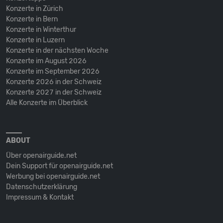
Konzerte in Zürich
Konzerte in Bern
Konzerte in Winterthur
Konzerte in Luzern
Konzerte in der nächsten Woche
Konzerte im August 2026
Konzerte im September 2026
Konzerte 2026 in der Schweiz
Konzerte 2027 in der Schweiz
Alle Konzerte im Überblick
ABOUT
Über openairguide.net
Dein Support für openairguide.net
Werbung bei openairguide.net
Datenschutz­erklärung
Impressum & Kontakt