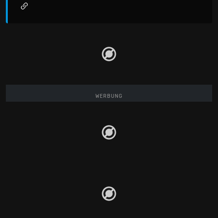
WERBUNG