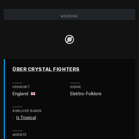
WERBUNG
ÜBER CRYSTAL FIGHTERS
HERKUNFT
GENRE
England
Elektro-Folklore
ÄHNLICHE BANDS
•
Is Tropical
WEBSITE