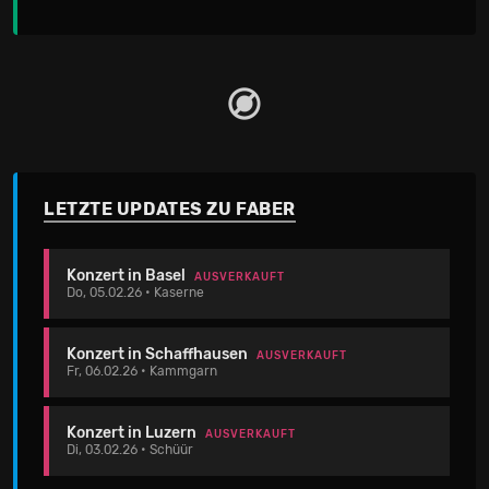
LETZTE UPDATES ZU FABER
Konzert in Basel
AUSVERKAUFT
Do, 05.02.26 • Kaserne
Konzert in Schaffhausen
AUSVERKAUFT
Fr, 06.02.26 • Kammgarn
Konzert in Luzern
AUSVERKAUFT
Di, 03.02.26 • Schüür