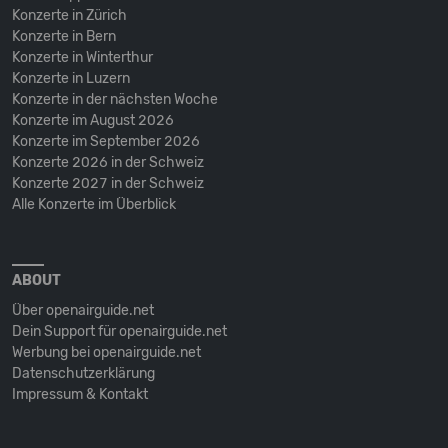
Konzerte in Zürich
Konzerte in Bern
Konzerte in Winterthur
Konzerte in Luzern
Konzerte in der nächsten Woche
Konzerte im August 2026
Konzerte im September 2026
Konzerte 2026 in der Schweiz
Konzerte 2027 in der Schweiz
Alle Konzerte im Überblick
ABOUT
Über openairguide.net
Dein Support für openairguide.net
Werbung bei openairguide.net
Datenschutz­erklärung
Impressum & Kontakt