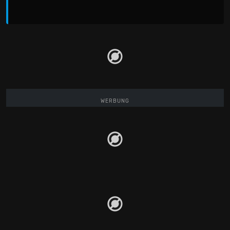
WERBUNG