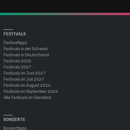
FESTIVALS
Festivaltipps
Festivals in der Schweiz
Festivals in Deutschland
Festivals 2026
Festivals 2027
Festivals im Juni 2027
Festivals im Juli 2027
Festivals im August 2026
Festivals im September 2026
Alle Festivals im Überblick
KONZERTE
Konzerttipps