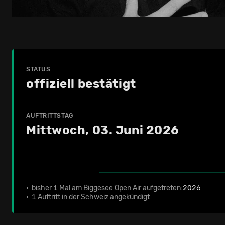
STATUS
offiziell bestätigt
AUFTRITTSTAG
Mittwoch, 03. Juni 2026
• bisher 1 Mal am Biggesee Open Air aufgetreten:
2026
•
1 Auftritt
in der Schweiz angekündigt