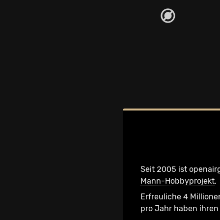
Seit 2005 ist openair
Mann-Hobbyprojekt
.
Erfreuliche 4 Millione
pro Jahr haben ihren 