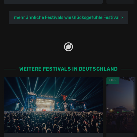
mehr ähnliche Festivals wie Glücksgefühle Festival
WEITERE FESTIVALS IN DEUTSCHLAND
TIPP