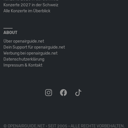
Konzerte 2027 in der Schweiz
Alle Konzerte im Überblick
ABOUT
Über openairguide.net
Dein Support für openairguide.net
Werbung bei openairguide.net
Datenschutz­erklärung
Impressum & Kontakt
© OPENAIRGUIDE.NET • SEIT 2005 • ALLE RECHTE VORBEHALTEN.