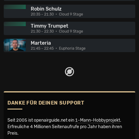
Robin Schulz
20:35 - 21:30
Cloud 9 Stage
Timmy Trumpet
21:30 - 22:30
Cloud 9 Stage
Marteria
21:45 - 22:45
Euphoria Stage
DANKE FÜR DEINEN SUPPORT
Seit 2005 ist openairguide.net ein
1-Mann-Hobbyprojekt
.
Erfreuliche 4 Millionen Seiten­aufrufe pro Jahr haben ihren
Preis.