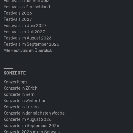
Festivals in der Schweiz
Festivals in Deutschland
Festivals 2026
Festivals 2027
Festivals im Juni 2027
Festivals im Juli 2027
Festivals im August 2026
Festivals im September 2026
Alle Festivals im Überblick
KONZERTE
Konzerttipps
Konzerte in Zürich
Konzerte in Bern
Konzerte in Winterthur
Konzerte in Luzern
Konzerte in der nächsten Woche
Konzerte im August 2026
Konzerte im September 2026
Konzerte 2026 in der Schweiz