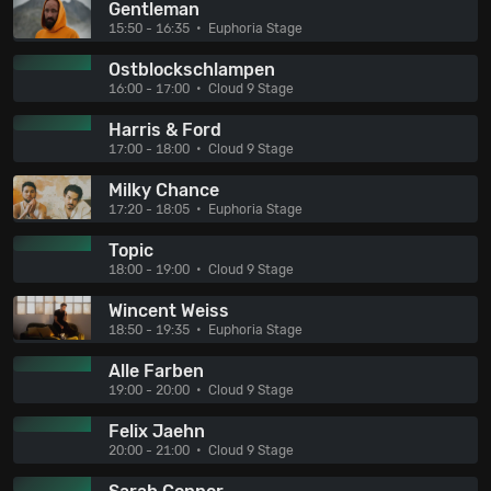
Gentleman
15:50 - 16:35
Euphoria Stage
Ostblockschlampen
16:00 - 17:00
Cloud 9 Stage
Harris & Ford
17:00 - 18:00
Cloud 9 Stage
Milky Chance
17:20 - 18:05
Euphoria Stage
Topic
18:00 - 19:00
Cloud 9 Stage
Wincent Weiss
18:50 - 19:35
Euphoria Stage
Alle Farben
19:00 - 20:00
Cloud 9 Stage
Felix Jaehn
20:00 - 21:00
Cloud 9 Stage