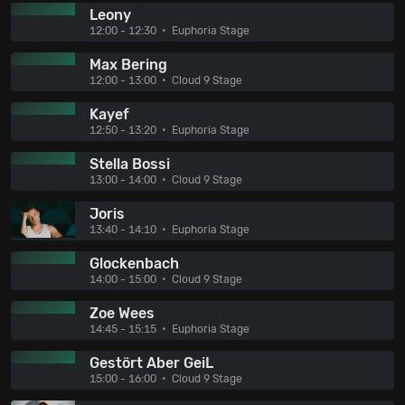
Leony
12:00 - 12:30
Euphoria Stage
Max Bering
12:00 - 13:00
Cloud 9 Stage
Kayef
12:50 - 13:20
Euphoria Stage
Stella Bossi
13:00 - 14:00
Cloud 9 Stage
Joris
13:40 - 14:10
Euphoria Stage
Glockenbach
14:00 - 15:00
Cloud 9 Stage
Zoe Wees
14:45 - 15:15
Euphoria Stage
Gestört Aber GeiL
15:00 - 16:00
Cloud 9 Stage