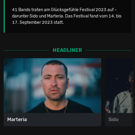
41 Bands traten am Glücksgefühle Festival 2023 auf –
darunter Sido und Marteria. Das Festival fand vom 14. bis
17. September 2023 statt.
HEADLINER
Marteria
Sido