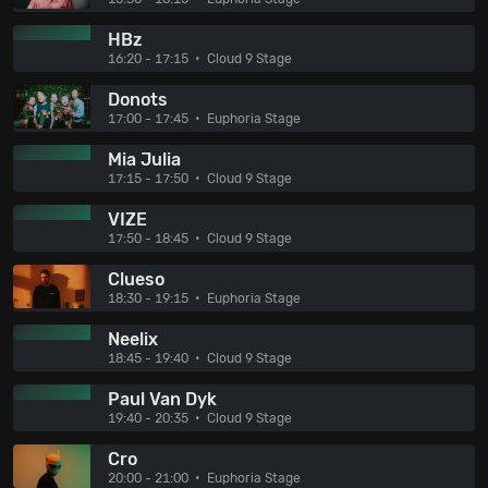
HBz
16:20 - 17:15
Cloud 9 Stage
Donots
17:00 - 17:45
Euphoria Stage
Mia Julia
17:15 - 17:50
Cloud 9 Stage
VIZE
17:50 - 18:45
Cloud 9 Stage
Clueso
18:30 - 19:15
Euphoria Stage
Neelix
18:45 - 19:40
Cloud 9 Stage
Paul Van Dyk
19:40 - 20:35
Cloud 9 Stage
Cro
20:00 - 21:00
Euphoria Stage