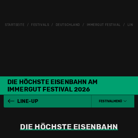
STARTSEITE
FESTIVALS
DEUTSCHLAND
IMMERGUT FESTIVAL
LINE-
DIE HÖCHSTE EISENBAHN AM
IMMERGUT FESTIVAL 2026
LINE-UP
FESTIVALMENÜ
DIE HÖCHSTE EISENBAHN