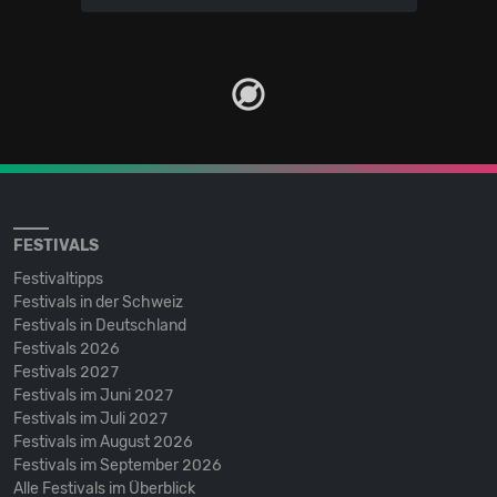
FESTIVALS
Festivaltipps
Festivals in der Schweiz
Festivals in Deutschland
Festivals 2026
Festivals 2027
Festivals im Juni 2027
Festivals im Juli 2027
Festivals im August 2026
Festivals im September 2026
Alle Festivals im Überblick