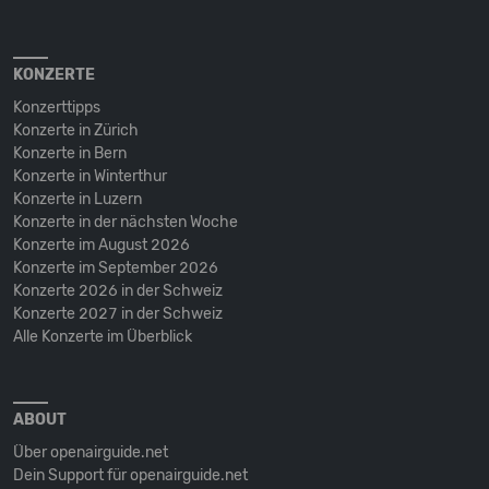
KONZERTE
Konzerttipps
Konzerte in Zürich
Konzerte in Bern
Konzerte in Winterthur
Konzerte in Luzern
Konzerte in der nächsten Woche
Konzerte im August 2026
Konzerte im September 2026
Konzerte 2026 in der Schweiz
Konzerte 2027 in der Schweiz
Alle Konzerte im Überblick
ABOUT
Über openairguide.net
Dein Support für openairguide.net