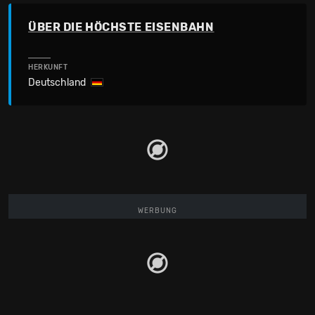
ÜBER DIE HÖCHSTE EISENBAHN
HERKUNFT
Deutschland
WERBUNG