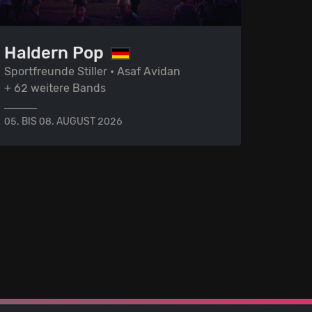
Haldern Pop
Sportfreunde Stiller • Asaf Avidan
+ 62 weitere Bands
05. BIS 08. AUGUST 2026