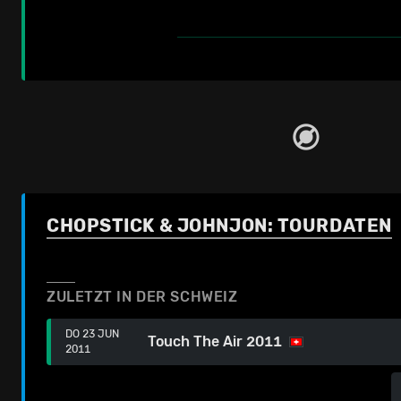
CHOPSTICK & JOHNJON: TOURDATEN
ZULETZT IN DER SCHWEIZ
DO 23 JUN
Touch The Air 2011
2011