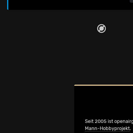
Seit 2005 ist openair
Mann-Hobbyprojekt
.