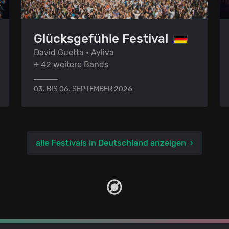
Glücksgefühle Festival
David Guetta • Ayliva
+ 42 weitere Bands
03. BIS 06. SEPTEMBER 2026
alle Festivals in Deutschland anzeigen