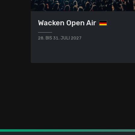
Wacken Open Air
28. BIS 31. JULI 2027