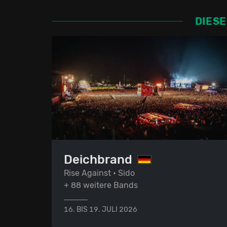
DIESE
Deichbrand
Rise Against • Sido
+ 88 weitere Bands
16. BIS 19. JULI 2026