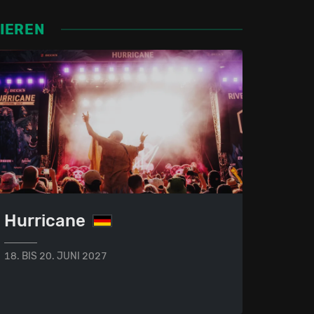
SIEREN
Hurricane
18. BIS 20. JUNI 2027