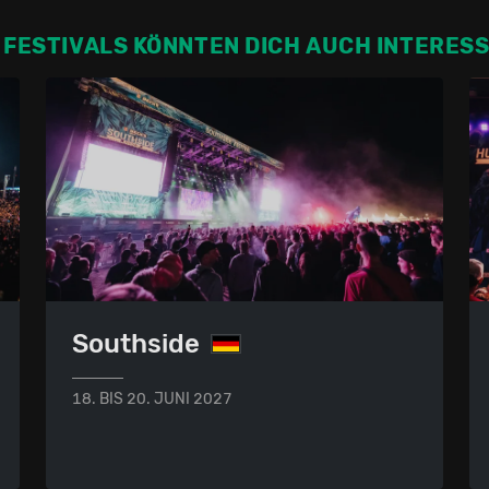
 FESTIVALS KÖNNTEN DICH AUCH INTERES
Southside
18. BIS 20. JUNI 2027