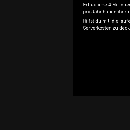
Erfreuliche 4 Millione
pro Jahr haben ihren 
Hilfst du mit, die lau
Serverkosten zu dec