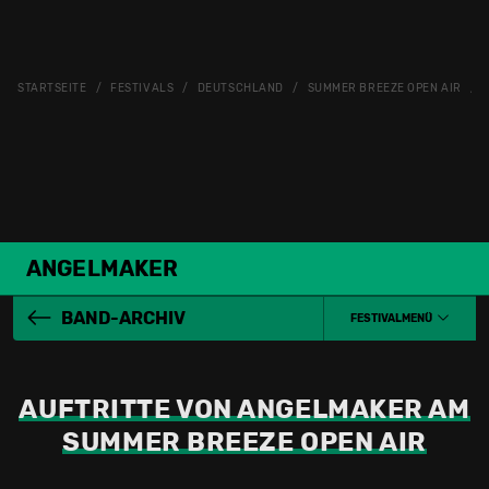
STARTSEITE
FESTIVALS
DEUTSCHLAND
SUMMER BREEZE OPEN AIR
ANGELMAKER
BAND-ARCHIV
FESTIVALMENÜ
AUFTRITTE VON ANGELMAKER AM
SUMMER BREEZE OPEN AIR