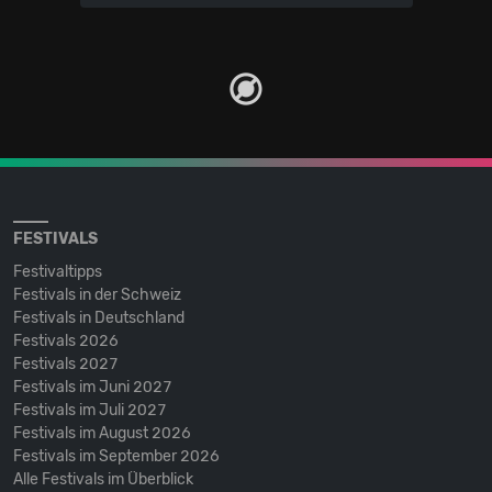
FESTIVALS
Festivaltipps
Festivals in der Schweiz
Festivals in Deutschland
Festivals 2026
Festivals 2027
Festivals im Juni 2027
Festivals im Juli 2027
Festivals im August 2026
Festivals im September 2026
Alle Festivals im Überblick