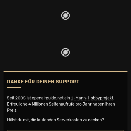
DANKE FÜR DEINEN SUPPORT
Seit 2005 ist openairguide.net ein
1-Mann-Hobbyprojekt
.
Erfreuliche 4 Millionen Seiten­aufrufe pro Jahr haben ihren
Preis.
Hilfst du mit, die laufenden Serverkosten zu decken?