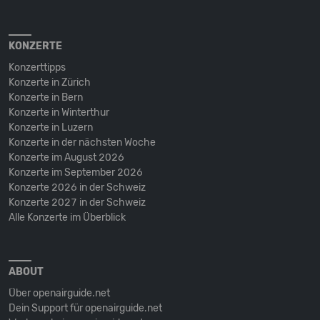
KONZERTE
Konzerttipps
Konzerte in Zürich
Konzerte in Bern
Konzerte in Winterthur
Konzerte in Luzern
Konzerte in der nächsten Woche
Konzerte im August 2026
Konzerte im September 2026
Konzerte 2026 in der Schweiz
Konzerte 2027 in der Schweiz
Alle Konzerte im Überblick
ABOUT
Über openairguide.net
Dein Support für openairguide.net