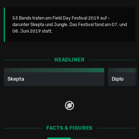
53 Bands traten am Field Day Festival 2019 auf –
darunter Skepta und Jungle. Das Festival fand am 07. und
08. Juni 2019 statt.
HEADLINER
Skepta
Diplo
FACTS & FIGURES