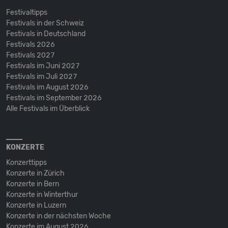
Festivaltipps
Festivals in der Schweiz
Festivals in Deutschland
Festivals 2026
Festivals 2027
Festivals im Juni 2027
Festivals im Juli 2027
Festivals im August 2026
Festivals im September 2026
Alle Festivals im Überblick
KONZERTE
Konzerttipps
Konzerte in Zürich
Konzerte in Bern
Konzerte in Winterthur
Konzerte in Luzern
Konzerte in der nächsten Woche
Konzerte im August 2026