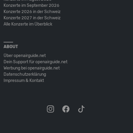
Konzerte im September 2026
Konzerte 2026 in der Schweiz
Konzerte 2027 in der Schweiz
Alle Konzerte im Überblick
ABOUT
Über openairguide.net
Dein Support für openairguide.net
Werbung bei openairguide.net
Datenschutz­erklärung
Impressum & Kontakt