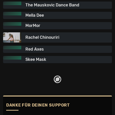
The Mauskovic Dance Band
Mella Dee
MorMor
Rachel Chinouriri
Red Axes
Skee Mask
DANKE FÜR DEINEN SUPPORT