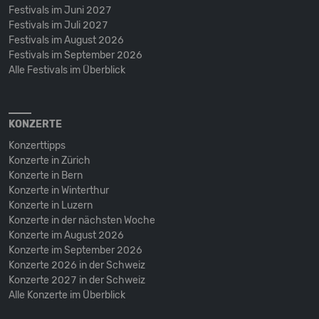
Festivals im Juni 2027
Festivals im Juli 2027
Festivals im August 2026
Festivals im September 2026
Alle Festivals im Überblick
KONZERTE
Konzerttipps
Konzerte in Zürich
Konzerte in Bern
Konzerte in Winterthur
Konzerte in Luzern
Konzerte in der nächsten Woche
Konzerte im August 2026
Konzerte im September 2026
Konzerte 2026 in der Schweiz
Konzerte 2027 in der Schweiz
Alle Konzerte im Überblick