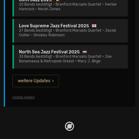
15 Bands bestätigt • Branford Marsalis Quartet • Herbie
Hancock • Norah Jones
Love Supreme Jazz Festival 2025
27 Bands bestätigt • Branford Marsalis Quartet • Jacob
Collier • Smokey Robinson
North Sea Jazz Festival 2025
33 Bands bestätigt • Branford Marsalis Quartet • Joe
Bonamassa & Metropole Orkest • Mary J. Blige
weitere Updates
Update melden