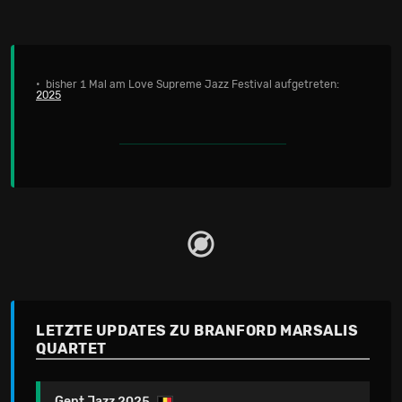
• bisher 1 Mal am Love Supreme Jazz Festival aufgetreten:
2025
LETZTE UPDATES ZU BRANFORD MARSALIS
QUARTET
Gent Jazz 2025