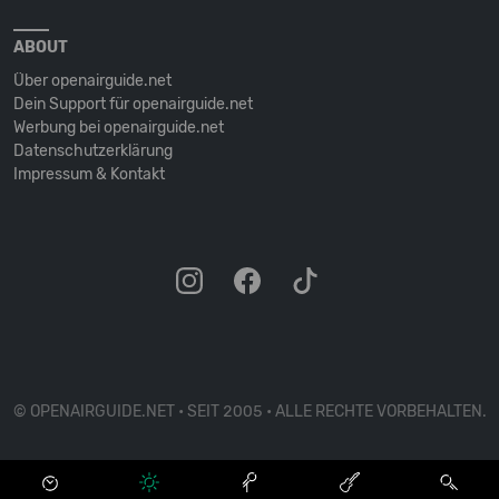
ABOUT
Über openairguide.net
Dein Support für openairguide.net
Werbung bei openairguide.net
Datenschutz­erklärung
Impressum & Kontakt
© OPENAIRGUIDE.NET • SEIT 2005 • ALLE RECHTE VORBEHALTEN.