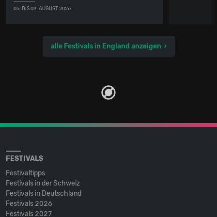
05. BIS 09. AUGUST 2026
alle Festivals in England anzeigen
FESTIVALS
Festivaltipps
Festivals in der Schweiz
Festivals in Deutschland
Festivals 2026
Festivals 2027