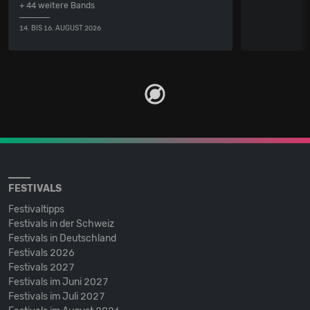
+ 44 weitere Bands
14. BIS 16. AUGUST 2026
FESTIVALS
Festivaltipps
Festivals in der Schweiz
Festivals in Deutschland
Festivals 2026
Festivals 2027
Festivals im Juni 2027
Festivals im Juli 2027