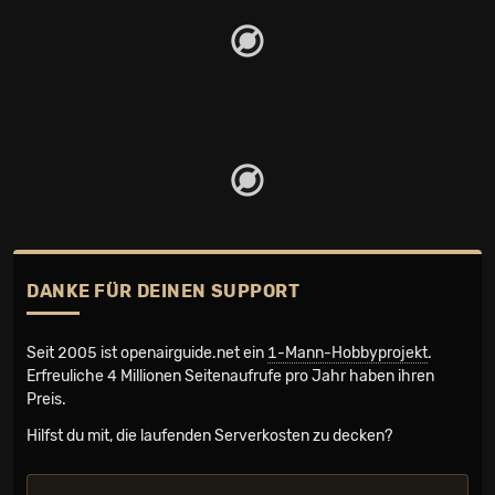
DANKE FÜR DEINEN SUPPORT
Seit 2005 ist openairguide.net ein
1-Mann-Hobbyprojekt
.
Erfreuliche 4 Millionen Seiten­aufrufe pro Jahr haben ihren
Preis.
Hilfst du mit, die laufenden Serverkosten zu decken?