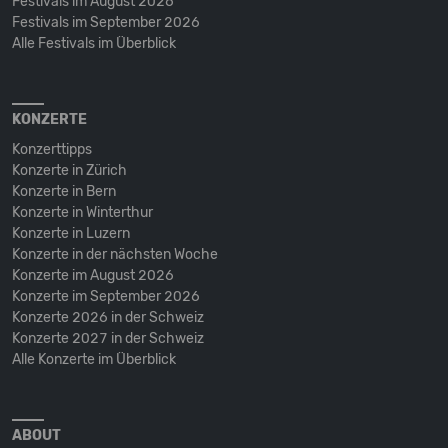
Festivals im August 2026
Festivals im September 2026
Alle Festivals im Überblick
KONZERTE
Konzerttipps
Konzerte in Zürich
Konzerte in Bern
Konzerte in Winterthur
Konzerte in Luzern
Konzerte in der nächsten Woche
Konzerte im August 2026
Konzerte im September 2026
Konzerte 2026 in der Schweiz
Konzerte 2027 in der Schweiz
Alle Konzerte im Überblick
ABOUT