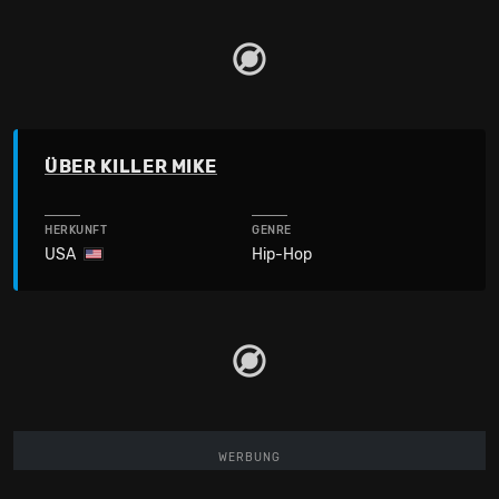
ÜBER KILLER MIKE
HERKUNFT
GENRE
USA
Hip-Hop
WERBUNG