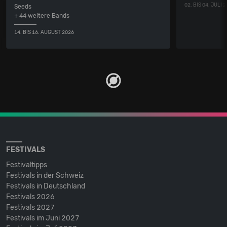
02. BIS 04. JULI 
Seeds
+ 44 weitere Bands
14. BIS 16. AUGUST 2026
FESTIVALS
Festivaltipps
Festivals in der Schweiz
Festivals in Deutschland
Festivals 2026
Festivals 2027
Festivals im Juni 2027