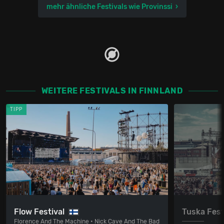
mehr ähnliche Festivals wie Provinssi
WEITERE FESTIVALS IN FINNLAND
TIPP
Flow Festival
Tuska Fest
Florence And The Machine • Nick Cave And The Bad