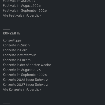
Festivals im Juli 2027
Festivals im August 2026
Festivals im September 2026
Alle Festivals im Überblick
KONZERTE
Konzerttipps
Konzerte in Zürich
Konzerte in Bern
Konzerte in Winterthur
Konzerte in Luzern
Konzerte in der nächsten Woche
Konzerte im August 2026
Konzerte im September 2026
Konzerte 2026 in der Schweiz
Konzerte 2027 in der Schweiz
Alle Konzerte im Überblick