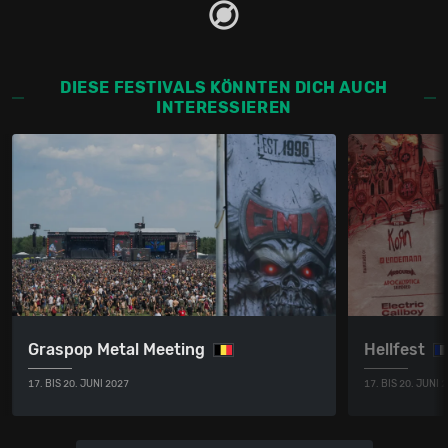
DIESE FESTIVALS KÖNNTEN DICH AUCH
INTERESSIEREN
Graspop Metal Meeting
Hellfest
17. BIS 20. JUNI 2027
17. BIS 20. JUNI 