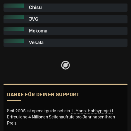
Chisu
JVG
Mokoma
Vesala
DANKE FÜR DEINEN SUPPORT
Seit 2005 ist openairguide.net ein
1-Mann-Hobbyprojekt
.
Erfreuliche 4 Millionen Seiten­aufrufe pro Jahr haben ihren
Preis.