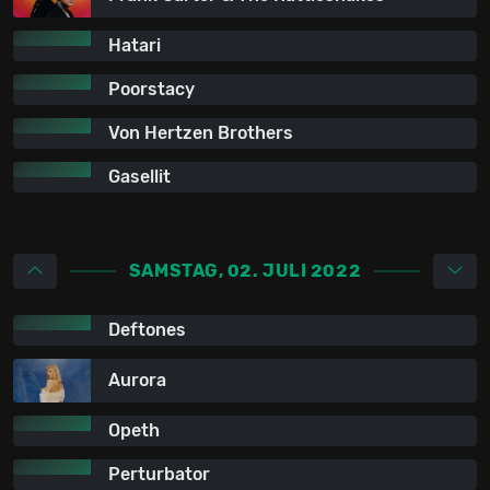
Hatari
Poorstacy
Von Hertzen Brothers
Gasellit
SAMSTAG, 02. JULI 2022
Deftones
Aurora
Opeth
Perturbator