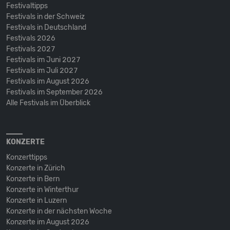
Festivaltipps
Festivals in der Schweiz
Festivals in Deutschland
Festivals 2026
Festivals 2027
Festivals im Juni 2027
Festivals im Juli 2027
Festivals im August 2026
Festivals im September 2026
Alle Festivals im Überblick
KONZERTE
Konzerttipps
Konzerte in Zürich
Konzerte in Bern
Konzerte in Winterthur
Konzerte in Luzern
Konzerte in der nächsten Woche
Konzerte im August 2026