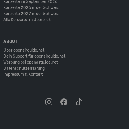
Konzerte im September 2026
Konzerte 2026 in der Schweiz
Konzerte 2027 in der Schweiz
Alle Konzerte im Überblick
ABOUT
Über openairguide.net
Dein Support für openairguide.net
Werbung bei openairguide.net
Datenschutz­erklärung
Impressum & Kontakt