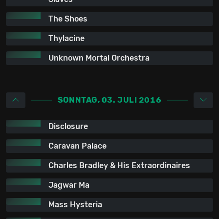
The Shoes
Thylacine
Unknown Mortal Orchestra
SONNTAG, 03. JULI 2016
Disclosure
Caravan Palace
Charles Bradley & His Extraordinaires
Jagwar Ma
Mass Hysteria