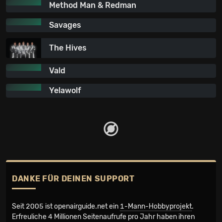
Method Man & Redman
Savages
The Hives
Vald
Yelawolf
DANKE FÜR DEINEN SUPPORT
Seit 2005 ist openairguide.net ein
1-Mann-Hobbyprojekt
.
Erfreuliche 4 Millionen Seiten­aufrufe pro Jahr haben ihren