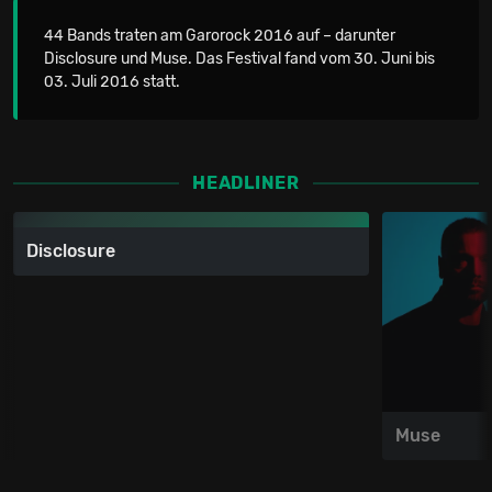
44 Bands traten am Garorock 2016 auf – darunter
Disclosure und Muse. Das Festival fand vom 30. Juni bis
03. Juli 2016 statt.
HEADLINER
Disclosure
Muse