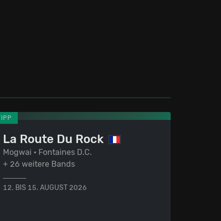
TIPP
La Route Du Rock
Mogwai • Fontaines D.C.
+ 26 weitere Bands
12. BIS 15. AUGUST 2026