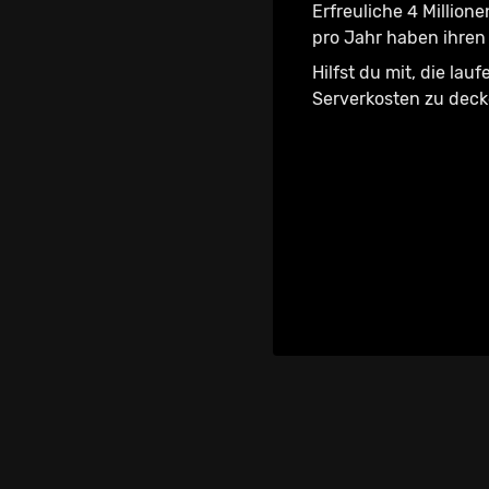
Erfreuliche 4 Millione
pro Jahr haben ihren 
Hilfst du mit, die lau
Serverkosten zu dec