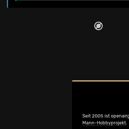
Seit 2005 ist openair
Mann-Hobbyprojekt
.