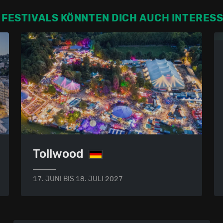
 FESTIVALS KÖNNTEN DICH AUCH INTERES
Tollwood
17. JUNI BIS 18. JULI 2027