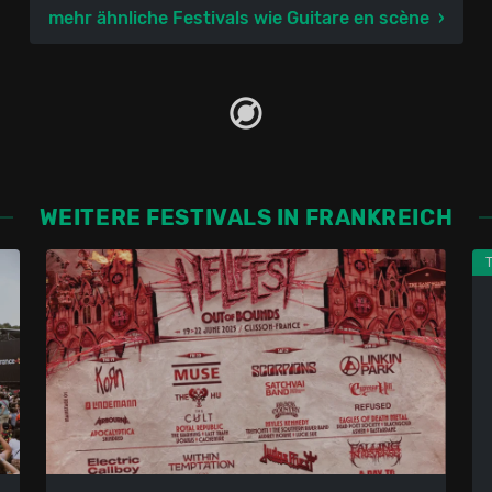
mehr ähnliche Festivals wie Guitare en scène
WEITERE FESTIVALS IN FRANKREICH