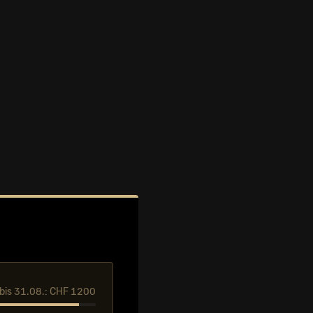
l bis 31.08.: CHF 1200