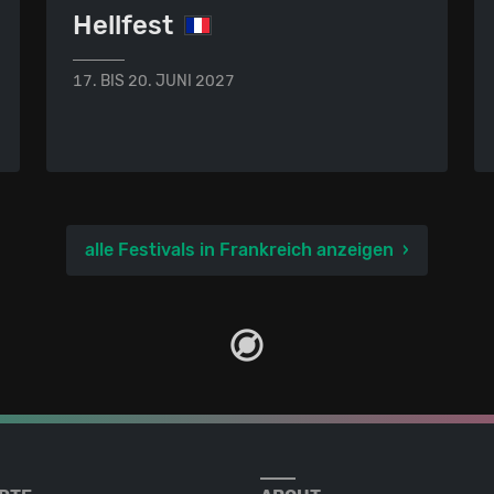
Hellfest
17. BIS 20. JUNI 2027
alle Festivals in Frankreich anzeigen