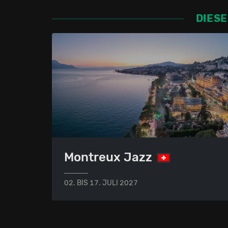
DIESE
Montreux Jazz
02. BIS 17. JULI 2027