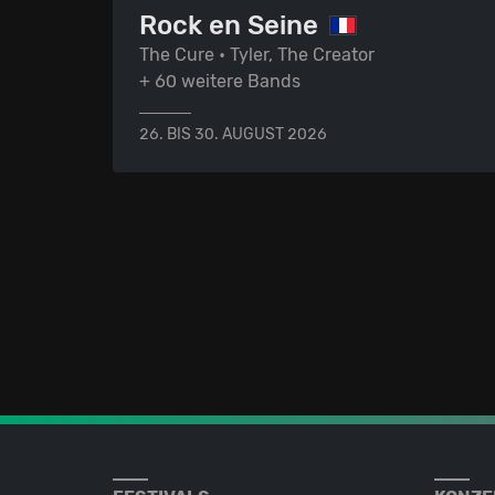
Rock en Seine
The Cure • Tyler, The Creator
+ 60 weitere Bands
26. BIS 30. AUGUST 2026