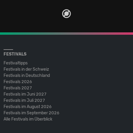
FESTIVALS
Festivaltipps
Festivals in der Schweiz
Festivals in Deutschland
Festivals 2026
Festivals 2027
Festivals im Juni 2027
Festivals im Juli 2027
Festivals im August 2026
Festivals im September 2026
Alle Festivals im Überblick