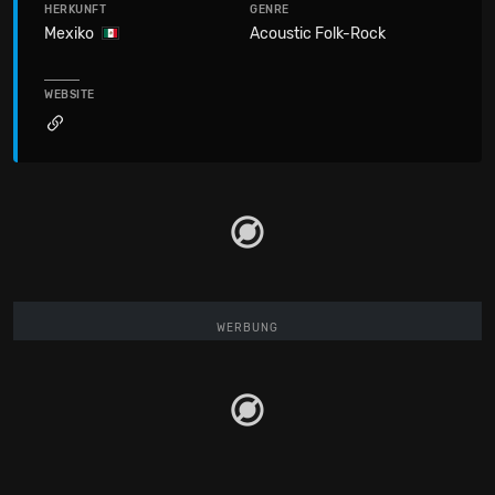
HERKUNFT
GENRE
Mexiko
Acoustic Folk-Rock
WEBSITE
WERBUNG