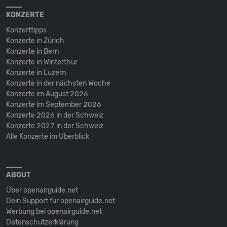
KONZERTE
Konzerttipps
Konzerte in Zürich
Konzerte in Bern
Konzerte in Winterthur
Konzerte in Luzern
Konzerte in der nächsten Woche
Konzerte im August 2026
Konzerte im September 2026
Konzerte 2026 in der Schweiz
Konzerte 2027 in der Schweiz
Alle Konzerte im Überblick
ABOUT
Über openairguide.net
Dein Support für openairguide.net
Werbung bei openairguide.net
Datenschutz­erklärung