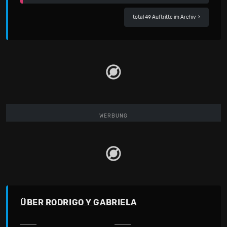
total 49 Auftritte im Archiv
›
WERBUNG
ÜBER RODRIGO Y GABRIELA