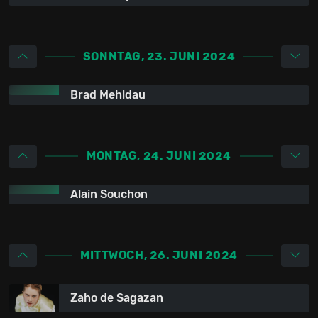
SONNTAG, 23. JUNI 2024
Brad Mehldau
MONTAG, 24. JUNI 2024
Alain Souchon
MITTWOCH, 26. JUNI 2024
Zaho de Sagazan