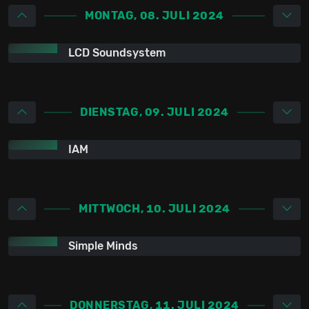
MONTAG, 08. JULI 2024
LCD Soundsystem
DIENSTAG, 09. JULI 2024
IAM
MITTWOCH, 10. JULI 2024
Simple Minds
DONNERSTAG, 11. JULI 2024