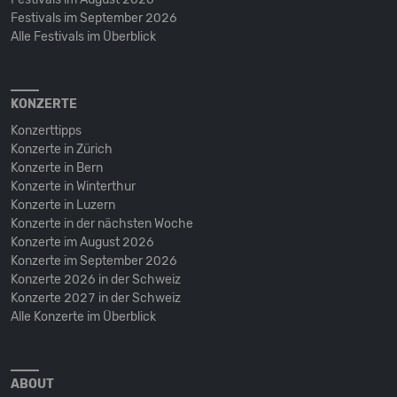
Festivals im September 2026
Alle Festivals im Überblick
KONZERTE
Konzerttipps
Konzerte in Zürich
Konzerte in Bern
Konzerte in Winterthur
Konzerte in Luzern
Konzerte in der nächsten Woche
Konzerte im August 2026
Konzerte im September 2026
Konzerte 2026 in der Schweiz
Konzerte 2027 in der Schweiz
Alle Konzerte im Überblick
ABOUT