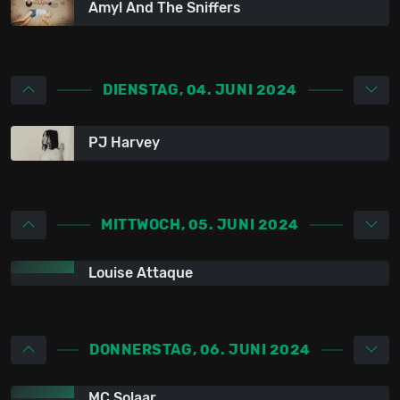
Amyl And The Sniffers
DIENSTAG, 04. JUNI 2024
PJ Harvey
MITTWOCH, 05. JUNI 2024
Louise Attaque
DONNERSTAG, 06. JUNI 2024
MC Solaar