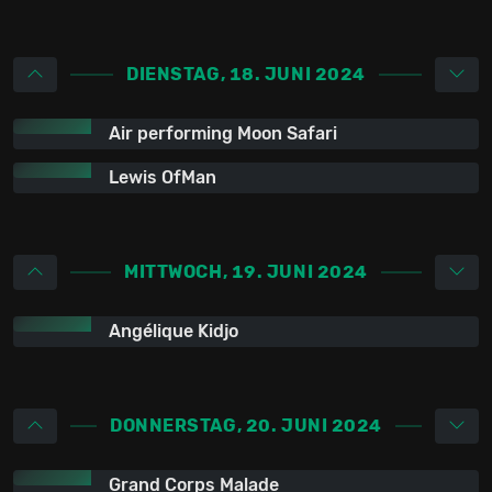
DIENSTAG, 18. JUNI 2024
Air performing Moon Safari
Lewis OfMan
MITTWOCH, 19. JUNI 2024
Angélique Kidjo
DONNERSTAG, 20. JUNI 2024
Grand Corps Malade