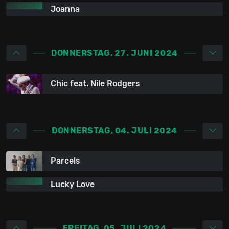
Joanna
DONNERSTAG, 27. JUNI 2024
Chic feat. Nile Rodgers
DONNERSTAG, 04. JULI 2024
Parcels
Lucky Love
FREITAG, 05. JULI 2024