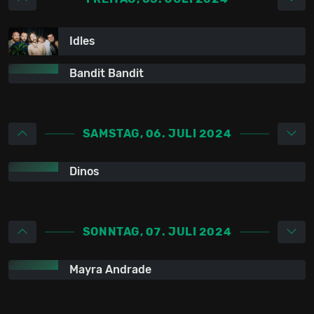
Idles
Bandit Bandit
SAMSTAG, 06. JULI 2024
Dinos
SONNTAG, 07. JULI 2024
Mayra Andrade