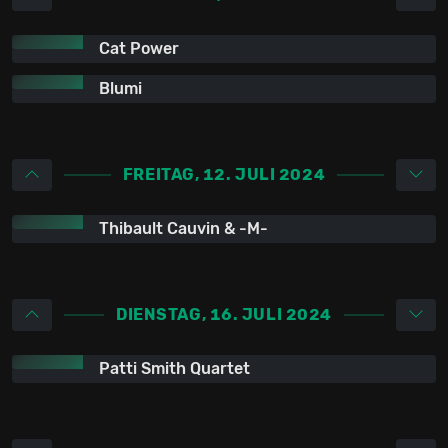
Cat Power
Blumi
FREITAG, 12. JULI 2024
Thibault Cauvin & -M-
DIENSTAG, 16. JULI 2024
Patti Smith Quartet