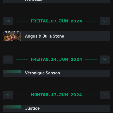
FREITAG, 07. JUNI 2024
Angus & Julia Stone
FREITAG, 14. JUNI 2024
Véronique Sanson
MONTAG, 17. JUNI 2024
Justice