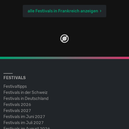
alle Festivals in Frankreich anzeigen
FESTIVALS
Festivaltipps
Festivals in der Schweiz
Festivals in Deutschland
Festivals 2026
Festivals 2027
Festivals im Juni 2027
Festivals im Juli 2027
Festivals im August 2026