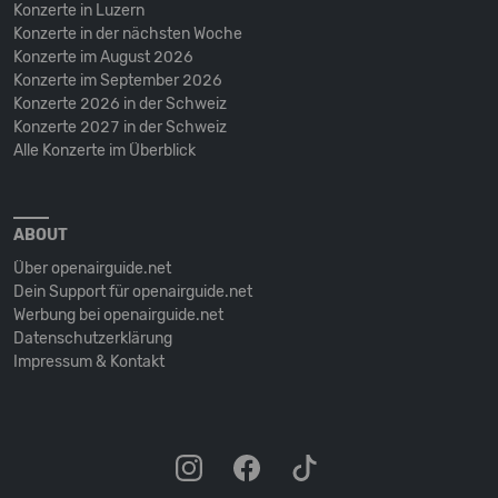
Konzerte in Luzern
Konzerte in der nächsten Woche
Konzerte im August 2026
Konzerte im September 2026
Konzerte 2026 in der Schweiz
Konzerte 2027 in der Schweiz
Alle Konzerte im Überblick
ABOUT
Über openairguide.net
Dein Support für openairguide.net
Werbung bei openairguide.net
Datenschutz­erklärung
Impressum & Kontakt