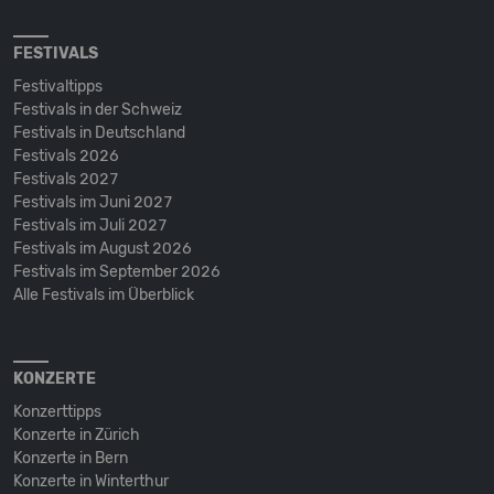
FESTIVALS
Festivaltipps
Festivals in der Schweiz
Festivals in Deutschland
Festivals 2026
Festivals 2027
Festivals im Juni 2027
Festivals im Juli 2027
Festivals im August 2026
Festivals im September 2026
Alle Festivals im Überblick
KONZERTE
Konzerttipps
Konzerte in Zürich
Konzerte in Bern
Konzerte in Winterthur