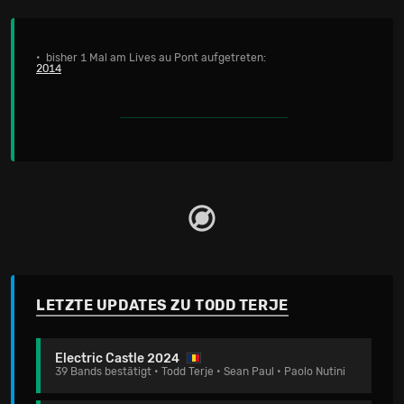
• bisher 1 Mal am Lives au Pont aufgetreten:
2014
LETZTE UPDATES ZU TODD TERJE
Electric Castle 2024
39 Bands bestätigt • Todd Terje • Sean Paul • Paolo Nutini