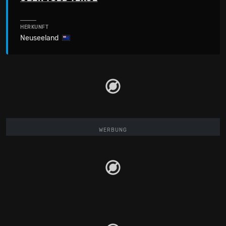
HERKUNFT
Neuseeland
WERBUNG