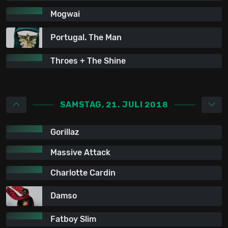
Mogwai
Portugal. The Man
Throes + The Shine
SAMSTAG, 21. JULI 2018
Gorillaz
Massive Attack
Charlotte Cardin
Damso
Fatboy Slim