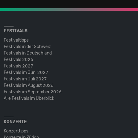
FESTIVALS
Festivaltipps
Festivals in der Schweiz
Festivals in Deutschland
Festivals 2026
Festivals 2027
Festivals im Juni 2027
Festivals im Juli 2027
Festivals im August 2026
Festivals im September 2026
Alle Festivals im Überblick
KONZERTE
Konzerttipps
Konzerte in Zürich