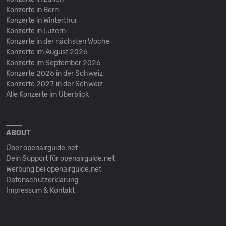
Konzerte in Bern
Konzerte in Winterthur
Konzerte in Luzern
Konzerte in der nächsten Woche
Konzerte im August 2026
Konzerte im September 2026
Konzerte 2026 in der Schweiz
Konzerte 2027 in der Schweiz
Alle Konzerte im Überblick
ABOUT
Über openairguide.net
Dein Support für openairguide.net
Werbung bei openairguide.net
Datenschutz­erklärung
Impressum & Kontakt