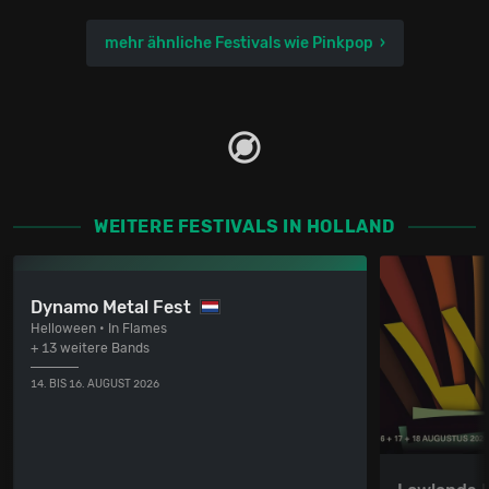
mehr ähnliche Festivals wie Pinkpop
WEITERE FESTIVALS IN HOLLAND
Dynamo Metal Fest
Helloween • In Flames
+ 13 weitere Bands
14. BIS 16. AUGUST 2026