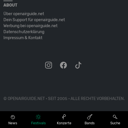
ABOUT
Über openairguide.net
Dein Support für openairguide.net
Werbung bei openairguide.net
Datenschutz­erklärung
Impressum & Kontakt
© OPENAIRGUIDE.NET • SEIT 2005 • ALLE RECHTE VORBEHALTEN.
News
Festivals
Konzerte
Bands
Suche