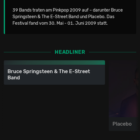
39 Bands traten am Pinkpop 2009 auf – darunter Bruce
Springsteen & The E-Street Band und Placebo. Das
Festival fand vom 30. Mai - 01. Juni 2009 statt.
HEADLINER
Bruce Springsteen & The E-Street
Band
Placebo