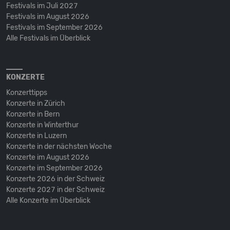
Festivals im Juli 2027
Festivals im August 2026
Festivals im September 2026
Alle Festivals im Überblick
KONZERTE
Konzerttipps
Konzerte in Zürich
Konzerte in Bern
Konzerte in Winterthur
Konzerte in Luzern
Konzerte in der nächsten Woche
Konzerte im August 2026
Konzerte im September 2026
Konzerte 2026 in der Schweiz
Konzerte 2027 in der Schweiz
Alle Konzerte im Überblick