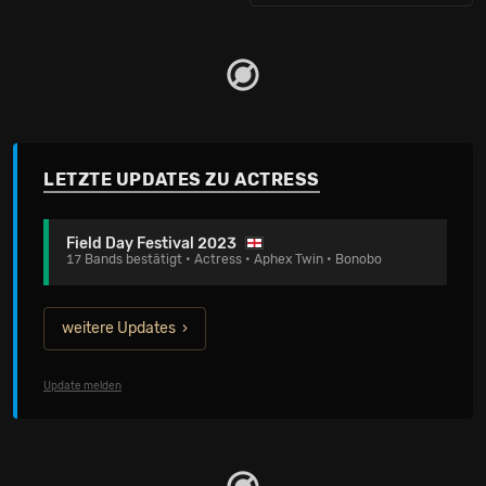
LETZTE UPDATES ZU ACTRESS
Field Day Festival 2023
17 Bands bestätigt • Actress • Aphex Twin • Bonobo
weitere Updates
Update melden