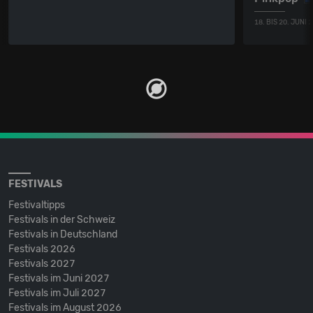
18. BIS 20. JUNI 
FESTIVALS
Festivaltipps
Festivals in der Schweiz
Festivals in Deutschland
Festivals 2026
Festivals 2027
Festivals im Juni 2027
Festivals im Juli 2027
Festivals im August 2026