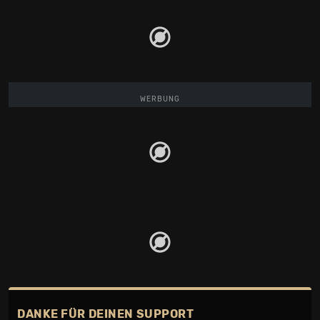
WERBUNG
DANKE FÜR DEINEN SUPPORT