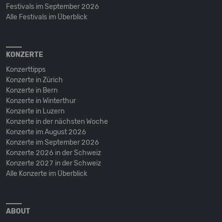
Festivals im September 2026
Alle Festivals im Überblick
KONZERTE
Konzerttipps
Konzerte in Zürich
Konzerte in Bern
Konzerte in Winterthur
Konzerte in Luzern
Konzerte in der nächsten Woche
Konzerte im August 2026
Konzerte im September 2026
Konzerte 2026 in der Schweiz
Konzerte 2027 in der Schweiz
Alle Konzerte im Überblick
ABOUT