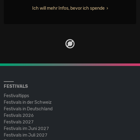
Ich will mehr Infos, bevor ich spende
FESTIVALS
Festivaltipps
Festivals in der Schweiz
Festivals in Deutschland
Festivals 2026
Festivals 2027
Festivals im Juni 2027
Festivals im Juli 2027