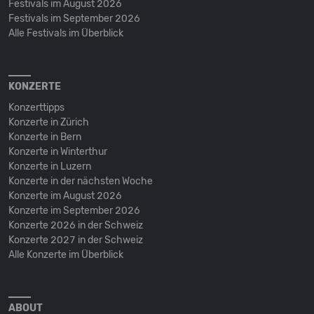
Festivals im August 2026
Festivals im September 2026
Alle Festivals im Überblick
KONZERTE
Konzerttipps
Konzerte in Zürich
Konzerte in Bern
Konzerte in Winterthur
Konzerte in Luzern
Konzerte in der nächsten Woche
Konzerte im August 2026
Konzerte im September 2026
Konzerte 2026 in der Schweiz
Konzerte 2027 in der Schweiz
Alle Konzerte im Überblick
ABOUT