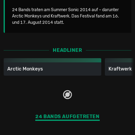
24 Bands traten am Summer Sonic 2014 auf – darunter
Arctic Monkeys und Kraftwerk. Das Festival fand am 16.
und 17. August 2014 statt.
HEADLINER
Arctic Monkeys
Kraftwerk
24 BANDS AUFGETRETEN