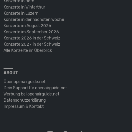
Konzerte in Bern
Konzerte in Winterthur
Konzerte in Luzern
Konzerte in der nächsten Woche
Konzerte im August 2026
Konzerte im September 2026
Konzerte 2026 in der Schweiz
Konzerte 2027 in der Schweiz
Alle Konzerte im Überblick
ABOUT
Über openairguide.net
Dein Support für openairguide.net
Werbung bei openairguide.net
Datenschutz­erklärung
Impressum & Kontakt