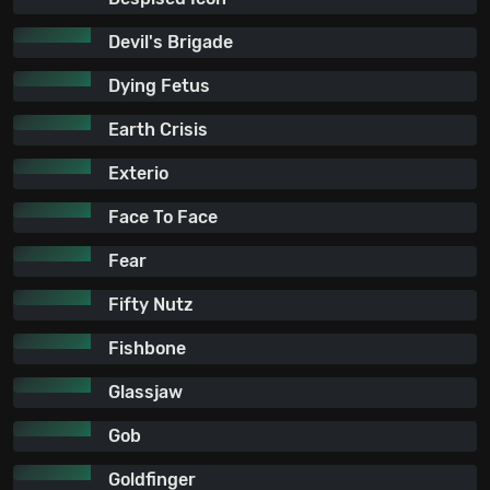
Devil's Brigade
Dying Fetus
Earth Crisis
Exterio
Face To Face
Fear
Fifty Nutz
Fishbone
Glassjaw
Gob
Goldfinger