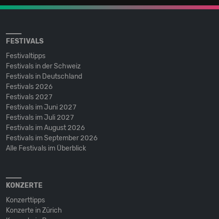
FESTIVALS
Festivaltipps
Festivals in der Schweiz
Festivals in Deutschland
Festivals 2026
Festivals 2027
Festivals im Juni 2027
Festivals im Juli 2027
Festivals im August 2026
Festivals im September 2026
Alle Festivals im Überblick
KONZERTE
Konzerttipps
Konzerte in Zürich