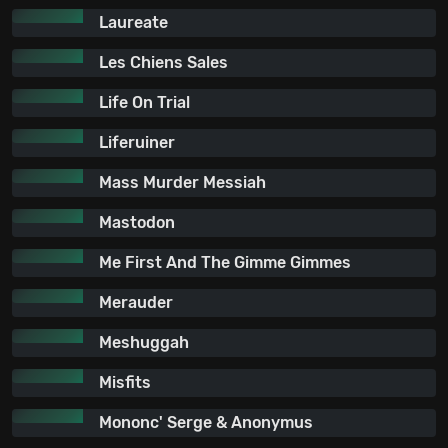
Laureate
Les Chiens Sales
Life On Trial
Liferuiner
Mass Murder Messiah
Mastodon
Me First And The Gimme Gimmes
Merauder
Meshuggah
Misfits
Mononc' Serge & Anonymus