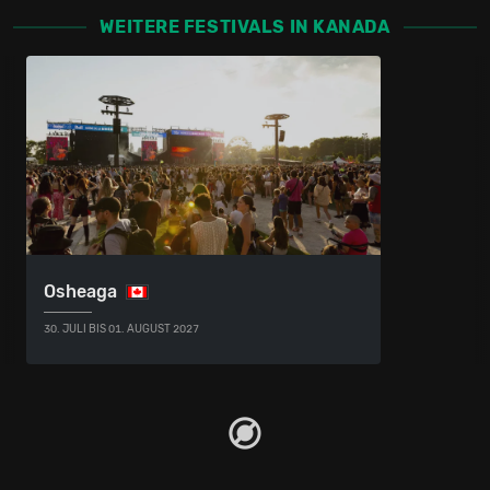
WEITERE FESTIVALS IN KANADA
Osheaga
30. JULI BIS 01. AUGUST 2027