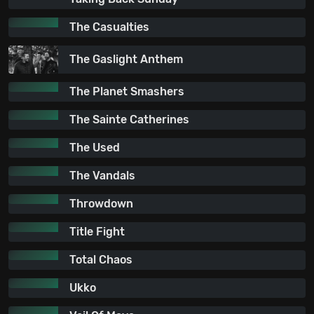
The Casualties
The Gaslight Anthem
The Planet Smashers
The Sainte Catherines
The Used
The Vandals
Throwdown
Title Fight
Total Chaos
Ukko