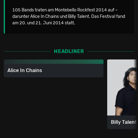
105 Bands traten am Montebello Rockfest 2014 auf –
darunter Alice In Chains und Billy Talent. Das Festival fand
am 20. und 21. Juni 2014 statt.
HEADLINER
Alice In Chains
Billy Talent