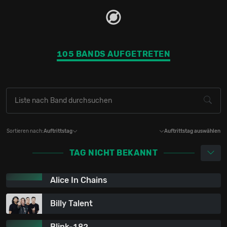
105 BANDS AUFGETRETEN
Sortieren nach:
Auftrittstag
Auftrittstag auswählen
TAG NICHT BEKANNT
Alice In Chains
Billy Talent
Blink-182