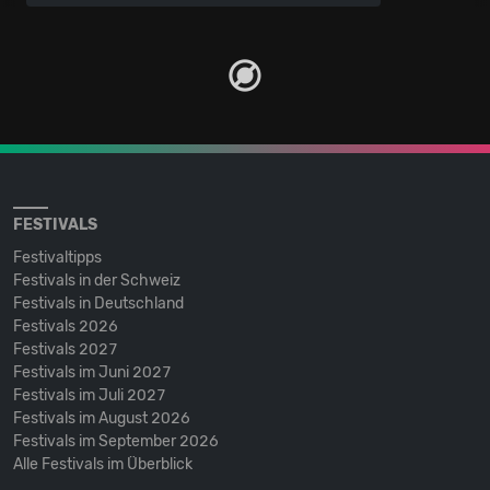
FESTIVALS
Festivaltipps
Festivals in der Schweiz
Festivals in Deutschland
Festivals 2026
Festivals 2027
Festivals im Juni 2027
Festivals im Juli 2027
Festivals im August 2026
Festivals im September 2026
Alle Festivals im Überblick