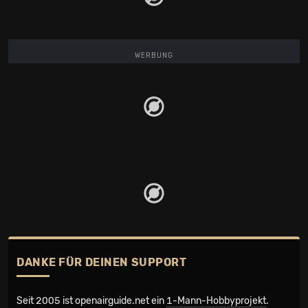
WERBUNG
DANKE FÜR DEINEN SUPPORT
Seit 2005 ist openairguide.net ein
1-Mann-Hobbyprojekt
.