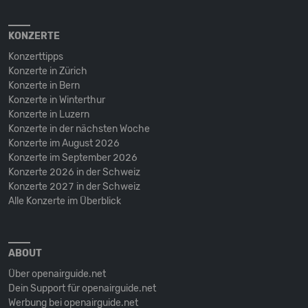
KONZERTE
Konzerttipps
Konzerte in Zürich
Konzerte in Bern
Konzerte in Winterthur
Konzerte in Luzern
Konzerte in der nächsten Woche
Konzerte im August 2026
Konzerte im September 2026
Konzerte 2026 in der Schweiz
Konzerte 2027 in der Schweiz
Alle Konzerte im Überblick
ABOUT
Über openairguide.net
Dein Support für openairguide.net
Werbung bei openairguide.net