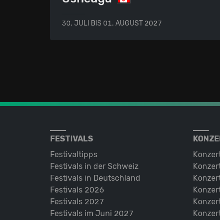
30. JULI BIS 01. AUGUST 2027
FESTIVALS
KONZE
Festivaltipps
Konzer
Festivals in der Schweiz
Konzert
Festivals in Deutschland
Konzert
Festivals 2026
Konzert
Festivals 2027
Konzert
Festivals im Juni 2027
Konzer