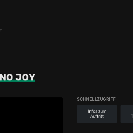
Y
NO JOY
SCHNELLZUGRIFF
Infos zum
Auftritt