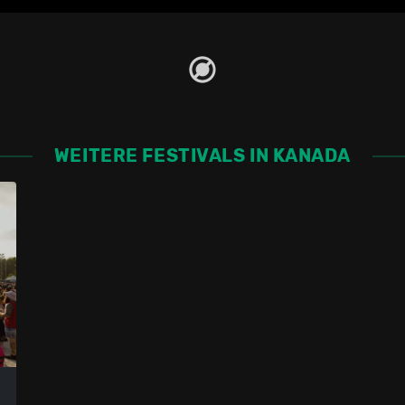
WEITERE FESTIVALS IN KANADA