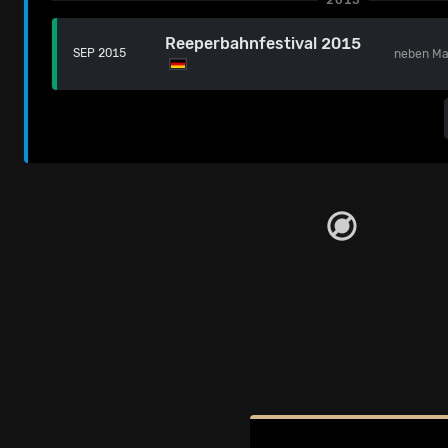
2015
Reeperbahnfestival 2015
SEP 2015
neben
Ma