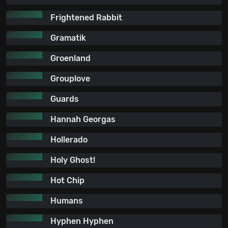
Frightened Rabbit
Gramatik
Groenland
Grouplove
Guards
Hannah Georgas
Hollerado
Holy Ghost!
Hot Chip
Humans
Hyphen Hyphen