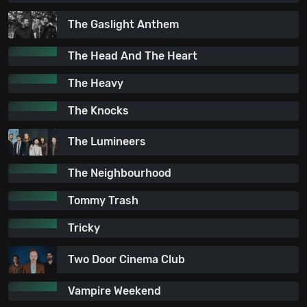
The Gaslight Anthem
The Head And The Heart
The Heavy
The Knocks
The Lumineers
The Neighbourhood
Tommy Trash
Tricky
Two Door Cinema Club
Vampire Weekend