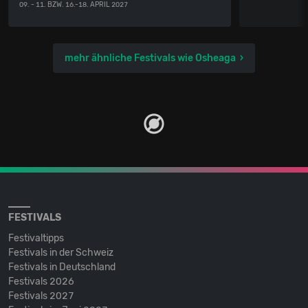
09. - 11. BZW. 16.-18. APRIL 2027
mehr ähnliche Festivals wie Osheaga
FESTIVALS
Festivaltipps
Festivals in der Schweiz
Festivals in Deutschland
Festivals 2026
Festivals 2027