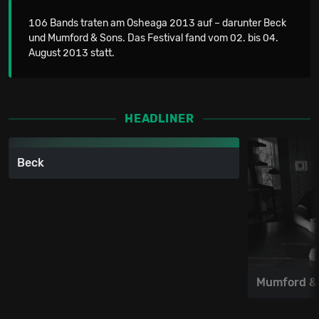
106 Bands traten am Osheaga 2013 auf – darunter Beck
und Mumford & Sons. Das Festival fand vom 02. bis 04.
August 2013 statt.
HEADLINER
Beck
Mumford &