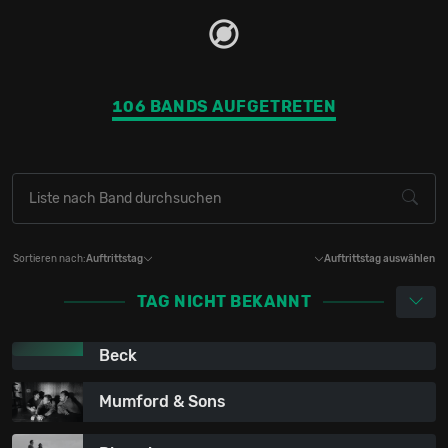
106 BANDS AUFGETRETEN
Sortieren nach:
Auftrittstag
Auftrittstag auswählen
TAG NICHT BEKANNT
Beck
Mumford & Sons