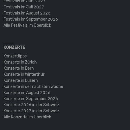
Festivals im Juni 2027
Festivals im Juli 2027
Festivals im August 2026
Festivals im September 2026
Alle Festivals im Überblick
KONZERTE
Konzerttipps
Konzerte in Zürich
Konzerte in Bern
Konzerte in Winterthur
Konzerte in Luzern
Konzerte in der nächsten Woche
Konzerte im August 2026
Konzerte im September 2026
Konzerte 2026 in der Schweiz
Konzerte 2027 in der Schweiz
Alle Konzerte im Überblick